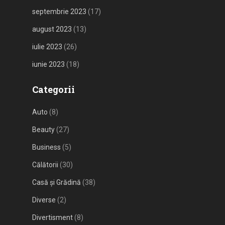
septembrie 2023
(17)
august 2023
(13)
iulie 2023
(26)
iunie 2023
(18)
Categorii
Auto
(8)
Beauty
(27)
Business
(5)
Călătorii
(30)
Casă și Grădină
(38)
Diverse
(2)
Divertisment
(8)