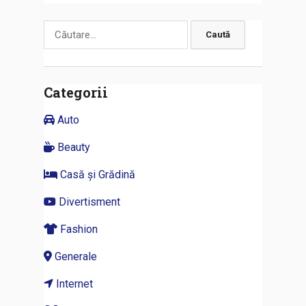
Caută
după:
Categorii
Auto
Beauty
Casă și Grădină
Divertisment
Fashion
Generale
Internet