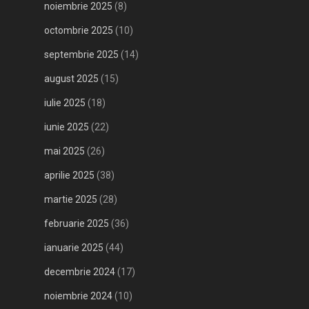
noiembrie 2025
(8)
octombrie 2025
(10)
septembrie 2025
(14)
august 2025
(15)
iulie 2025
(18)
iunie 2025
(22)
mai 2025
(26)
aprilie 2025
(38)
martie 2025
(28)
februarie 2025
(36)
ianuarie 2025
(44)
decembrie 2024
(17)
noiembrie 2024
(10)