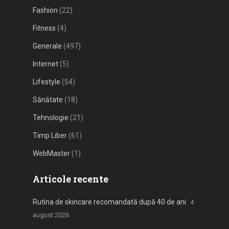
Fashion
(22)
Fitness
(4)
Generale
(497)
Internet
(5)
Lifestyle
(54)
Sănătate
(18)
Tehnologie
(21)
Timp Liber
(61)
WebMaster
(1)
Articole recente
Rutina de skincare recomandată după 40 de ani
4
august 2026