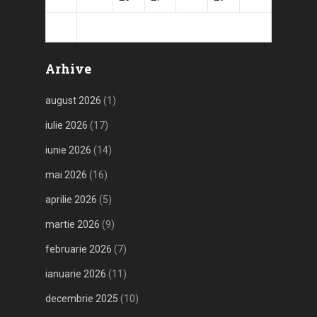
31
Arhive
august 2026
(1)
iulie 2026
(17)
iunie 2026
(14)
mai 2026
(16)
aprilie 2026
(5)
martie 2026
(9)
februarie 2026
(7)
ianuarie 2026
(11)
decembrie 2025
(10)