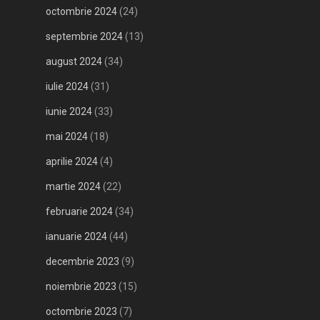
octombrie 2024
(24)
septembrie 2024
(13)
august 2024
(34)
iulie 2024
(31)
iunie 2024
(33)
mai 2024
(18)
aprilie 2024
(4)
martie 2024
(22)
februarie 2024
(34)
ianuarie 2024
(44)
decembrie 2023
(9)
noiembrie 2023
(15)
octombrie 2023
(7)