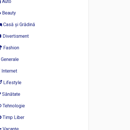
Auto
Beauty
Casă și Grădină
Divertisment
Fashion
Generale
Internet
Lifestyle
Sănătate
Tehnologie
Timp Liber
Vacanțe