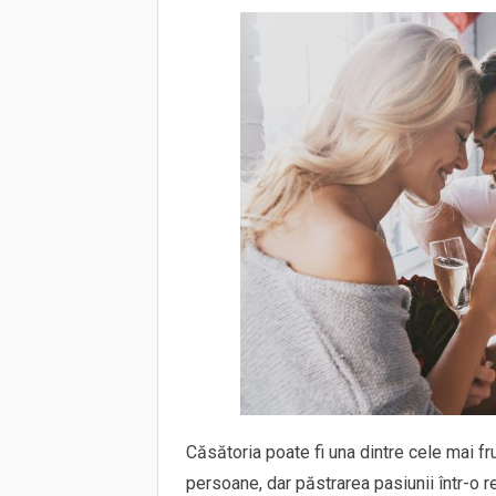
Căsătoria poate fi una dintre cele mai f
persoane, dar păstrarea pasiunii într-o 