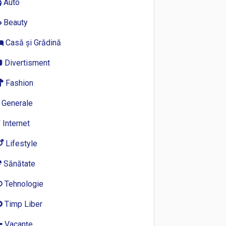
Auto
Beauty
Casă și Grădină
Divertisment
Fashion
Generale
Internet
Lifestyle
Sănătate
Tehnologie
Timp Liber
Vacanțe