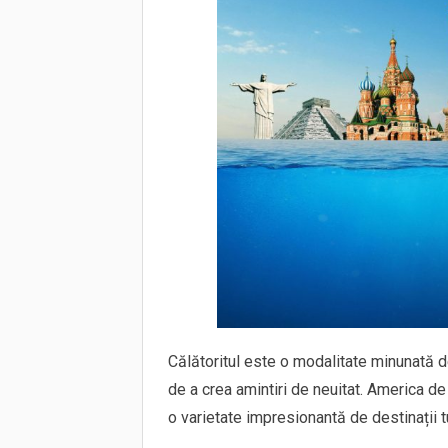
Călătoritul este o modalitate minunată d
de a crea amintiri de neuitat. America de
o varietate impresionantă de destinații t