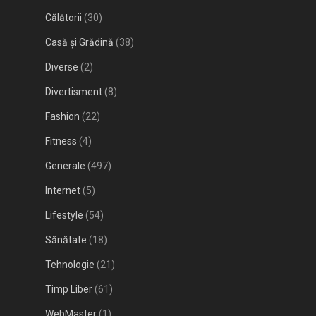
Călătorii
(30)
Casă și Grădină
(38)
Diverse
(2)
Divertisment
(8)
Fashion
(22)
Fitness
(4)
Generale
(497)
Internet
(5)
Lifestyle
(54)
Sănătate
(18)
Tehnologie
(21)
Timp Liber
(61)
WebMaster
(1)