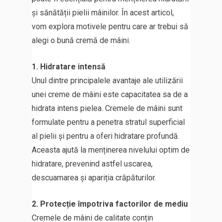
și sănătății pielii mâinilor. În acest articol,
vom explora motivele pentru care ar trebui să
alegi o bună cremă de mâini.
1. Hidratare intensă
Unul dintre principalele avantaje ale utilizării
unei creme de mâini este capacitatea sa de a
hidrata intens pielea. Cremele de mâini sunt
formulate pentru a penetra stratul superficial
al pielii și pentru a oferi hidratare profundă.
Aceasta ajută la menținerea nivelului optim de
hidratare, prevenind astfel uscarea,
descuamarea și apariția crăpăturilor.
2. Protecție împotriva factorilor de mediu
Cremele de mâini de calitate conțin