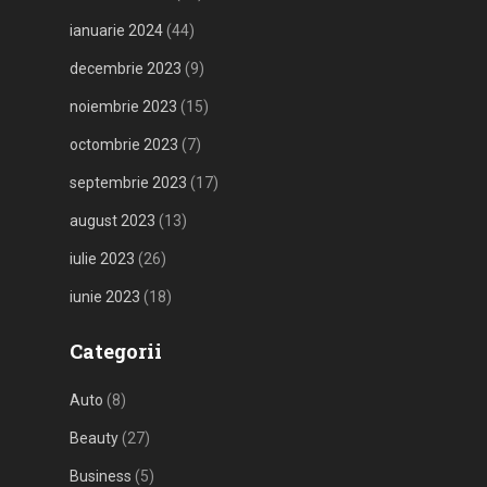
ianuarie 2024
(44)
decembrie 2023
(9)
noiembrie 2023
(15)
octombrie 2023
(7)
septembrie 2023
(17)
august 2023
(13)
iulie 2023
(26)
iunie 2023
(18)
Categorii
Auto
(8)
Beauty
(27)
Business
(5)