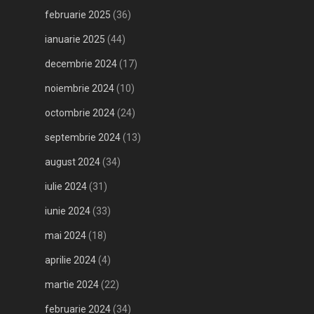
februarie 2025
(36)
ianuarie 2025
(44)
decembrie 2024
(17)
noiembrie 2024
(10)
octombrie 2024
(24)
septembrie 2024
(13)
august 2024
(34)
iulie 2024
(31)
iunie 2024
(33)
mai 2024
(18)
aprilie 2024
(4)
martie 2024
(22)
februarie 2024
(34)