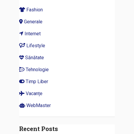
Fashion
Generale
Internet
Lifestyle
Sănătate
Tehnologie
Timp Liber
Vacanțe
WebMaster
Recent Posts