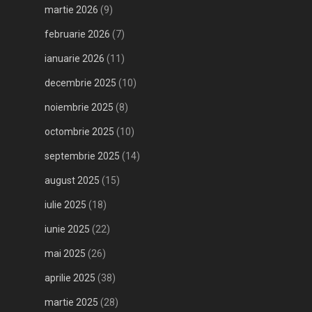
martie 2026
(9)
februarie 2026
(7)
ianuarie 2026
(11)
decembrie 2025
(10)
noiembrie 2025
(8)
octombrie 2025
(10)
septembrie 2025
(14)
august 2025
(15)
iulie 2025
(18)
iunie 2025
(22)
mai 2025
(26)
aprilie 2025
(38)
martie 2025
(28)