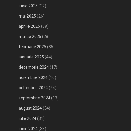
iunie 2025
(22)
mai 2025
(26)
aprilie 2025
(38)
martie 2025
(28)
februarie 2025
(36)
ianuarie 2025
(44)
decembrie 2024
(17)
noiembrie 2024
(10)
octombrie 2024
(24)
septembrie 2024
(13)
august 2024
(34)
iulie 2024
(31)
iunie 2024
(33)