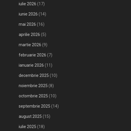
iulie 2026
(17)
iunie 2026
(14)
mai 2026
(16)
aprilie 2026
(5)
martie 2026
(9)
februarie 2026
(7)
ianuarie 2026
(11)
decembrie 2025
(10)
noiembrie 2025
(8)
octombrie 2025
(10)
septembrie 2025
(14)
august 2025
(15)
iulie 2025
(18)