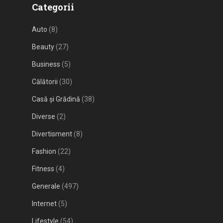
Categorii
Auto
(8)
Beauty
(27)
Business
(5)
Călătorii
(30)
Casă și Grădină
(38)
Diverse
(2)
Divertisment
(8)
Fashion
(22)
Fitness
(4)
Generale
(497)
Internet
(5)
Lifestyle
(54)