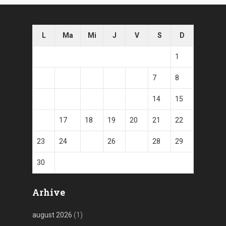
L
Ma
Mi
J
V
S
D
1
2
3
4
5
6
7
8
9
10
11
12
13
14
15
16
17
18
19
20
21
22
23
24
25
26
27
28
29
30
Arhive
august 2026
(1)