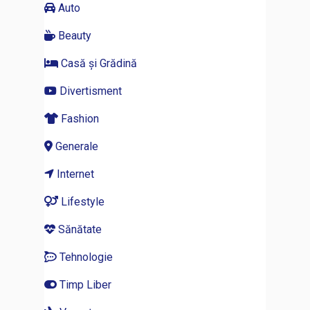
Auto
Beauty
Casă și Grădină
Divertisment
Fashion
Generale
Internet
Lifestyle
Sănătate
Tehnologie
Timp Liber