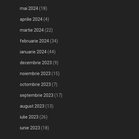
mai 2024
(18)
aprilie 2024
(4)
martie 2024
(22)
februarie 2024
(34)
ianuarie 2024
(44)
decembrie 2023
(9)
noiembrie 2023
(15)
octombrie 2023
(7)
septembrie 2023
(17)
august 2023
(13)
iulie 2023
(26)
iunie 2023
(18)