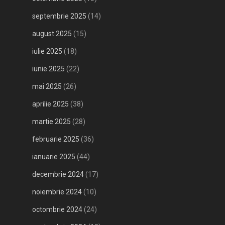
septembrie 2025
(14)
august 2025
(15)
iulie 2025
(18)
iunie 2025
(22)
mai 2025
(26)
aprilie 2025
(38)
martie 2025
(28)
februarie 2025
(36)
ianuarie 2025
(44)
decembrie 2024
(17)
noiembrie 2024
(10)
octombrie 2024
(24)