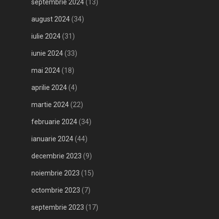
septembrie 2024
(13)
august 2024
(34)
iulie 2024
(31)
iunie 2024
(33)
mai 2024
(18)
aprilie 2024
(4)
martie 2024
(22)
februarie 2024
(34)
ianuarie 2024
(44)
decembrie 2023
(9)
noiembrie 2023
(15)
octombrie 2023
(7)
septembrie 2023
(17)