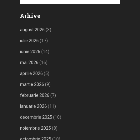
Arhive
august 2026
(3)
iulie 2026
(17)
iunie 2026
(14)
mai 2026
(16)
aprilie 2026
(5)
martie 2026
(9)
februarie 2026
(7)
ianuarie 2026
(11)
decembrie 2025
(10)
noiembrie 2025
(8)
octombrie 2025
(10)