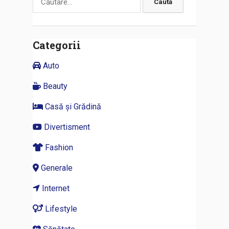
după:
Categorii
Auto
Beauty
Casă și Grădină
Divertisment
Fashion
Generale
Internet
Lifestyle