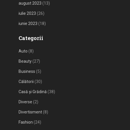
august 2023
(13)
iulie 2023
(26)
iunie 2023
(18)
Categorii
Auto
(8)
Beauty
(27)
Business
(5)
Călătorii
(30)
Casă și Grădină
(38)
Diverse
(2)
Divertisment
(8)
Fashion
(24)