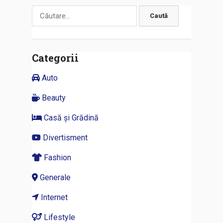
Caută
după:
Categorii
Auto
Beauty
Casă și Grădină
Divertisment
Fashion
Generale
Internet
Lifestyle