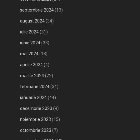
septembrie 2024
(13)
august 2024
(34)
iulie 2024
(31)
iunie 2024
(33)
mai 2024
(18)
aprilie 2024
(4)
martie 2024
(22)
februarie 2024
(34)
ianuarie 2024
(44)
decembrie 2023
(9)
noiembrie 2023
(15)
octombrie 2023
(7)