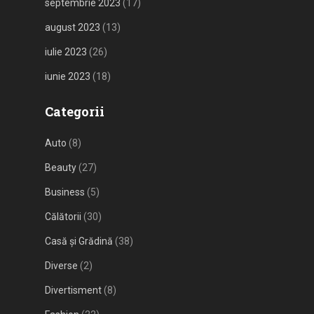
septembrie 2023
(17)
august 2023
(13)
iulie 2023
(26)
iunie 2023
(18)
Categorii
Auto
(8)
Beauty
(27)
Business
(5)
Călătorii
(30)
Casă și Grădină
(38)
Diverse
(2)
Divertisment
(8)