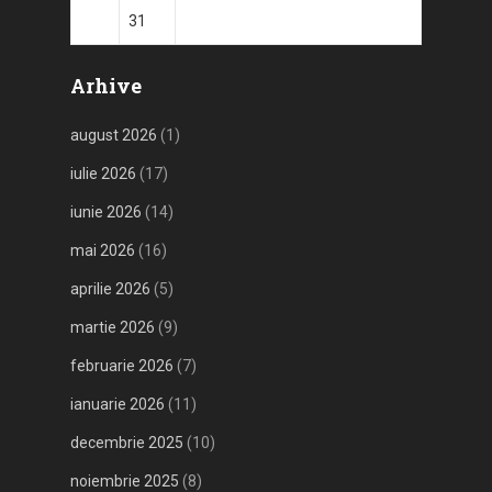
30
31
Arhive
august 2026
(1)
iulie 2026
(17)
iunie 2026
(14)
mai 2026
(16)
aprilie 2026
(5)
martie 2026
(9)
februarie 2026
(7)
ianuarie 2026
(11)
decembrie 2025
(10)
noiembrie 2025
(8)