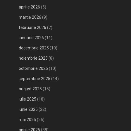
aprilie 2026
(5)
martie 2026
(9)
februarie 2026
(7)
ianuarie 2026
(11)
decembrie 2025
(10)
noiembrie 2025
(8)
octombrie 2025
(10)
septembrie 2025
(14)
august 2025
(15)
iulie 2025
(18)
iunie 2025
(22)
mai 2025
(26)
aprilie 2025
(38)