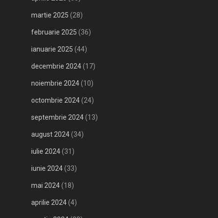
martie 2025
(28)
februarie 2025
(36)
ianuarie 2025
(44)
decembrie 2024
(17)
noiembrie 2024
(10)
octombrie 2024
(24)
septembrie 2024
(13)
august 2024
(34)
iulie 2024
(31)
iunie 2024
(33)
mai 2024
(18)
aprilie 2024
(4)