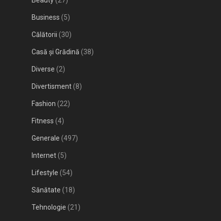
Beauty
(27)
Business
(5)
Călătorii
(30)
Casă și Grădină
(38)
Diverse
(2)
Divertisment
(8)
Fashion
(22)
Fitness
(4)
Generale
(497)
Internet
(5)
Lifestyle
(54)
Sănătate
(18)
Tehnologie
(21)