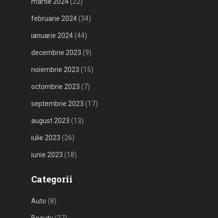
martie 2024
(22)
februarie 2024
(34)
ianuarie 2024
(44)
decembrie 2023
(9)
noiembrie 2023
(15)
octombrie 2023
(7)
septembrie 2023
(17)
august 2023
(13)
iulie 2023
(26)
iunie 2023
(18)
Categorii
Auto
(8)