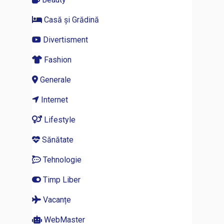
Casă și Grădină
Divertisment
Fashion
Generale
Internet
Lifestyle
Sănătate
Tehnologie
Timp Liber
Vacanțe
WebMaster