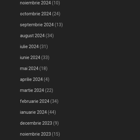
noiembrie 2024
(10)
octombrie 2024
(24)
septembrie 2024
(13)
august 2024
(34)
iulie 2024
(31)
iunie 2024
(33)
mai 2024
(18)
aprilie 2024
(4)
martie 2024
(22)
februarie 2024
(34)
ianuarie 2024
(44)
decembrie 2023
(9)
noiembrie 2023
(15)