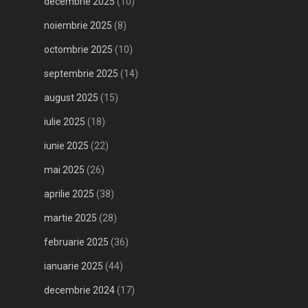
decembrie 2025
(10)
noiembrie 2025
(8)
octombrie 2025
(10)
septembrie 2025
(14)
august 2025
(15)
iulie 2025
(18)
iunie 2025
(22)
mai 2025
(26)
aprilie 2025
(38)
martie 2025
(28)
februarie 2025
(36)
ianuarie 2025
(44)
decembrie 2024
(17)