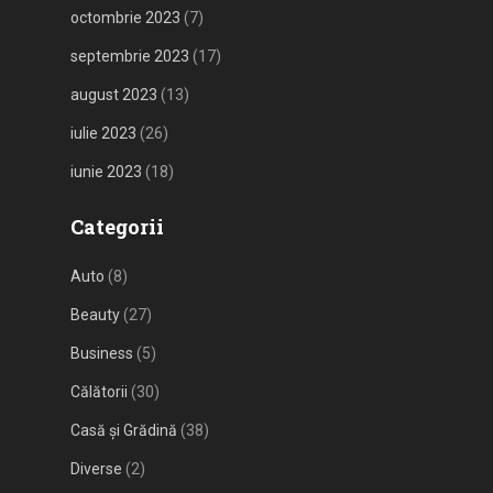
octombrie 2023
(7)
septembrie 2023
(17)
august 2023
(13)
iulie 2023
(26)
iunie 2023
(18)
Categorii
Auto
(8)
Beauty
(27)
Business
(5)
Călătorii
(30)
Casă și Grădină
(38)
Diverse
(2)