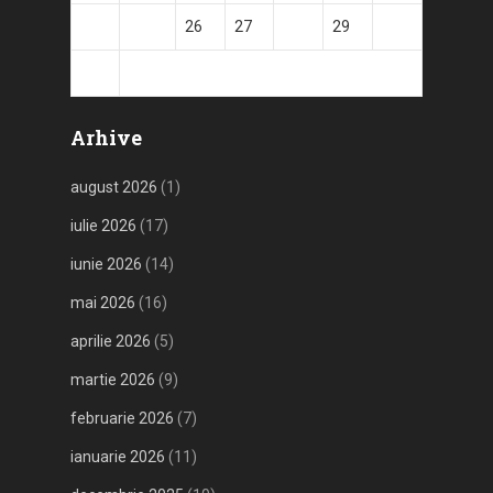
24
25
26
27
28
29
30
31
Arhive
august 2026
(1)
iulie 2026
(17)
iunie 2026
(14)
mai 2026
(16)
aprilie 2026
(5)
martie 2026
(9)
februarie 2026
(7)
ianuarie 2026
(11)