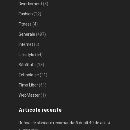
Divertisment
(8)
Fashion
(22)
Fitness
(4)
Generale
(497)
Internet
(5)
Lifestyle
(54)
Sănătate
(18)
Tehnologie
(21)
Timp Liber
(61)
WebMaster
(1)
Articole recente
Rutina de skincare recomandată după 40 de ani
4