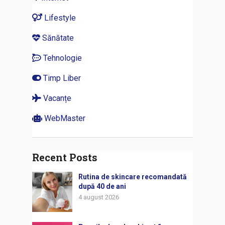
Lifestyle
Sănătate
Tehnologie
Timp Liber
Vacanțe
WebMaster
Recent Posts
Rutina de skincare recomandată
după 40 de ani
4 august 2026