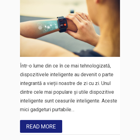
Într-o lume din ce în ce mai tehnologizată,
dispozitivele inteligente au devenit o parte
integrantă a vieții noastre de zi cu zi. Unul
dintre cele mai populare și utile dispozitive
inteligente sunt ceasurile inteligente. Aceste
mici gadgeturi purtabile…
READ MORE