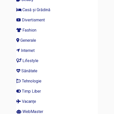
Casă și Grădină
Divertisment
Fashion
Generale
Internet
Lifestyle
Sănătate
Tehnologie
Timp Liber
Vacanțe
WebMaster