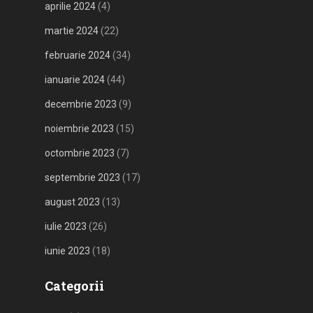
aprilie 2024
(4)
martie 2024
(22)
februarie 2024
(34)
ianuarie 2024
(44)
decembrie 2023
(9)
noiembrie 2023
(15)
octombrie 2023
(7)
septembrie 2023
(17)
august 2023
(13)
iulie 2023
(26)
iunie 2023
(18)
Categorii