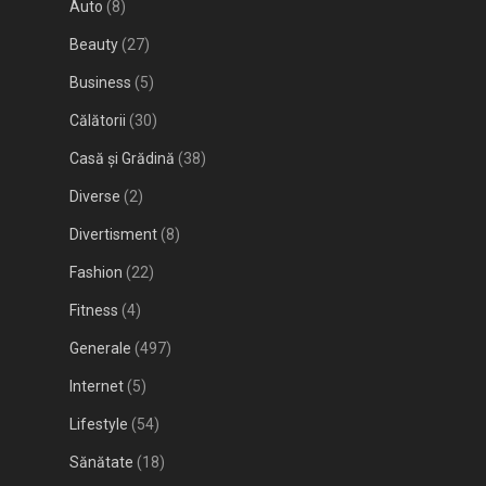
Auto
(8)
Beauty
(27)
Business
(5)
Călătorii
(30)
Casă și Grădină
(38)
Diverse
(2)
Divertisment
(8)
Fashion
(22)
Fitness
(4)
Generale
(497)
Internet
(5)
Lifestyle
(54)
Sănătate
(18)