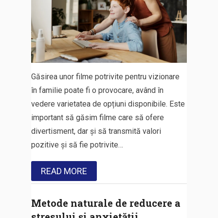
Găsirea unor filme potrivite pentru vizionare
în familie poate fi o provocare, având în
vedere varietatea de opțiuni disponibile. Este
important să găsim filme care să ofere
divertisment, dar și să transmită valori
pozitive și să fie potrivite…
READ MORE
Metode naturale de reducere a
stresului și anxietății