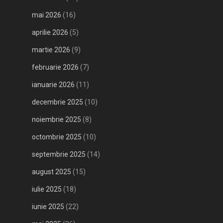
mai 2026
(16)
aprilie 2026
(5)
martie 2026
(9)
februarie 2026
(7)
ianuarie 2026
(11)
decembrie 2025
(10)
noiembrie 2025
(8)
octombrie 2025
(10)
septembrie 2025
(14)
august 2025
(15)
iulie 2025
(18)
iunie 2025
(22)