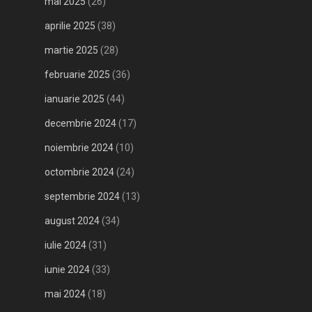
mai 2025
(26)
aprilie 2025
(38)
martie 2025
(28)
februarie 2025
(36)
ianuarie 2025
(44)
decembrie 2024
(17)
noiembrie 2024
(10)
octombrie 2024
(24)
septembrie 2024
(13)
august 2024
(34)
iulie 2024
(31)
iunie 2024
(33)
mai 2024
(18)