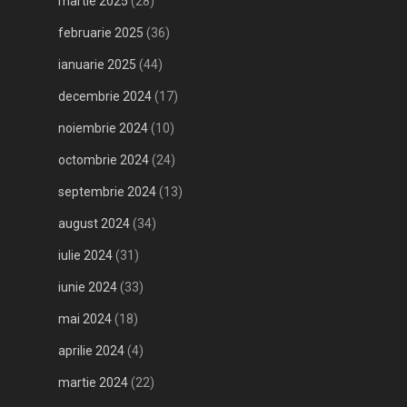
martie 2025
(28)
februarie 2025
(36)
ianuarie 2025
(44)
decembrie 2024
(17)
noiembrie 2024
(10)
octombrie 2024
(24)
septembrie 2024
(13)
august 2024
(34)
iulie 2024
(31)
iunie 2024
(33)
mai 2024
(18)
aprilie 2024
(4)
martie 2024
(22)