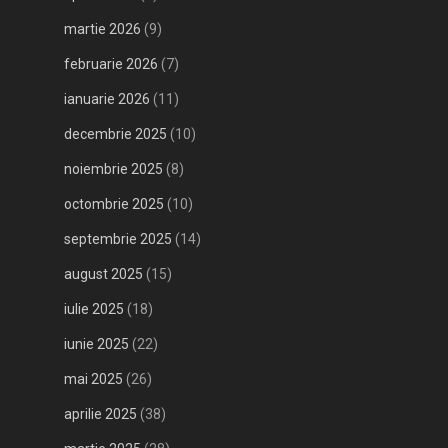
martie 2026
(9)
februarie 2026
(7)
ianuarie 2026
(11)
decembrie 2025
(10)
noiembrie 2025
(8)
octombrie 2025
(10)
septembrie 2025
(14)
august 2025
(15)
iulie 2025
(18)
iunie 2025
(22)
mai 2025
(26)
aprilie 2025
(38)