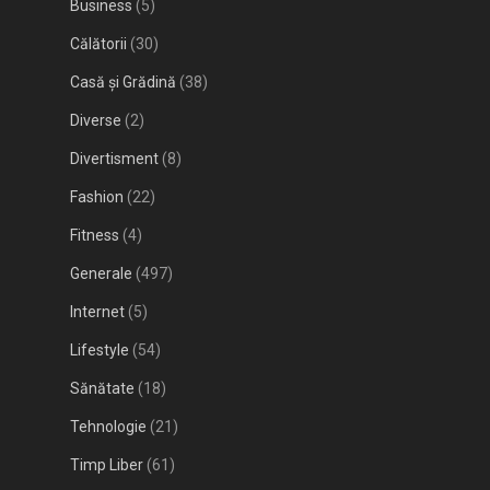
Business
(5)
Călătorii
(30)
Casă și Grădină
(38)
Diverse
(2)
Divertisment
(8)
Fashion
(22)
Fitness
(4)
Generale
(497)
Internet
(5)
Lifestyle
(54)
Sănătate
(18)
Tehnologie
(21)
Timp Liber
(61)