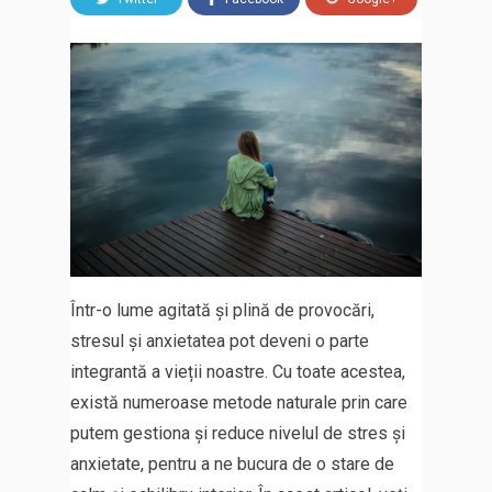
Într-o lume agitată și plină de provocări,
stresul și anxietatea pot deveni o parte
integrantă a vieții noastre. Cu toate acestea,
există numeroase metode naturale prin care
putem gestiona și reduce nivelul de stres și
anxietate, pentru a ne bucura de o stare de