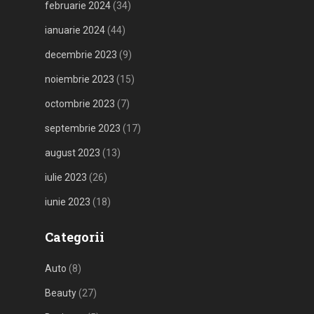
februarie 2024
(34)
ianuarie 2024
(44)
decembrie 2023
(9)
noiembrie 2023
(15)
octombrie 2023
(7)
septembrie 2023
(17)
august 2023
(13)
iulie 2023
(26)
iunie 2023
(18)
Categorii
Auto
(8)
Beauty
(27)