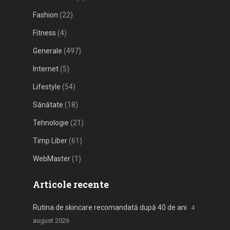
Fashion
(22)
Fitness
(4)
Generale
(497)
Internet
(5)
Lifestyle
(54)
Sănătate
(18)
Tehnologie
(21)
Timp Liber
(61)
WebMaster
(1)
Articole recente
Rutina de skincare recomandată după 40 de ani
4
august 2026