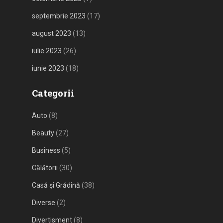
septembrie 2023
(17)
august 2023
(13)
iulie 2023
(26)
iunie 2023
(18)
Categorii
Auto
(8)
Beauty
(27)
Business
(5)
Călătorii
(30)
Casă și Grădină
(38)
Diverse
(2)
Divertisment
(8)