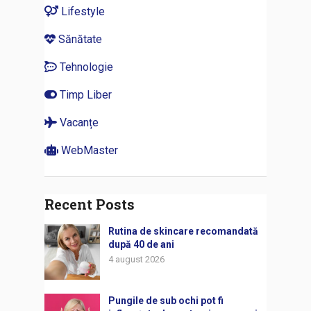
Lifestyle
Sănătate
Tehnologie
Timp Liber
Vacanțe
WebMaster
Recent Posts
Rutina de skincare recomandată
după 40 de ani
4 august 2026
Pungile de sub ochi pot fi