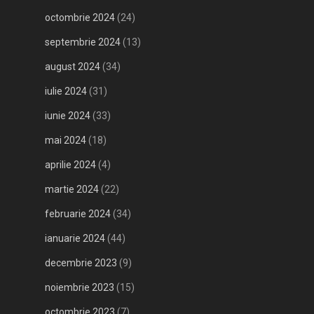
octombrie 2024
(24)
septembrie 2024
(13)
august 2024
(34)
iulie 2024
(31)
iunie 2024
(33)
mai 2024
(18)
aprilie 2024
(4)
martie 2024
(22)
februarie 2024
(34)
ianuarie 2024
(44)
decembrie 2023
(9)
noiembrie 2023
(15)
octombrie 2023
(7)