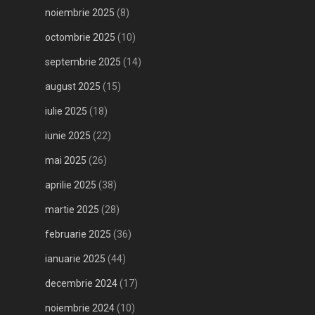
noiembrie 2025
(8)
octombrie 2025
(10)
septembrie 2025
(14)
august 2025
(15)
iulie 2025
(18)
iunie 2025
(22)
mai 2025
(26)
aprilie 2025
(38)
martie 2025
(28)
februarie 2025
(36)
ianuarie 2025
(44)
decembrie 2024
(17)
noiembrie 2024
(10)