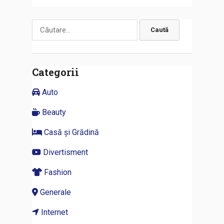
Caută
după:
Categorii
Auto
Beauty
Casă și Grădină
Divertisment
Fashion
Generale
Internet