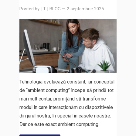
Posted by
[ T ] BLOG
—
2 septembrie 2025
Tehnologia evoluează constant, iar conceptul
de “ambient computing” începe să prindă tot
mai mult contur, promițând să transforme
modul în care interacționăm cu dispozitivele
din jurul nostru, în special în casele noastre.
Dar ce este exact ambient computing…