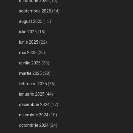
octombrie 2025
(10)
septembrie 2025
(14)
august 2025
(15)
iulie 2025
(18)
iunie 2025
(22)
mai 2025
(26)
aprilie 2025
(38)
martie 2025
(28)
februarie 2025
(36)
ianuarie 2025
(44)
decembrie 2024
(17)
noiembrie 2024
(10)
octombrie 2024
(24)