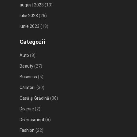
august 2023
(13)
iulie 2023
(26)
iunie 2023
(18)
Categorii
Auto
(8)
Beauty
(27)
Business
(5)
Călătorii
(30)
Casă și Grădină
(38)
Diverse
(2)
Divertisment
(8)
Fashion
(22)