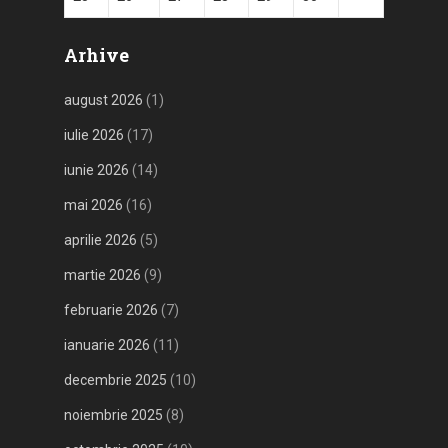
Arhive
august 2026
(1)
iulie 2026
(17)
iunie 2026
(14)
mai 2026
(16)
aprilie 2026
(5)
martie 2026
(9)
februarie 2026
(7)
ianuarie 2026
(11)
decembrie 2025
(10)
noiembrie 2025
(8)