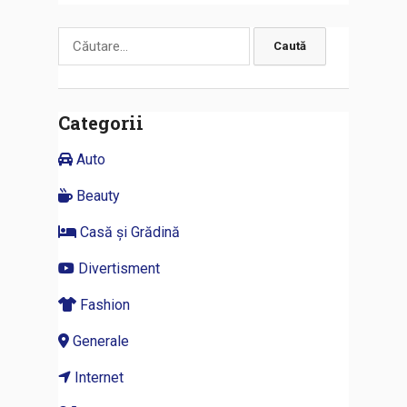
Caută
după:
Categorii
Auto
Beauty
Casă și Grădină
Divertisment
Fashion
Generale
Internet