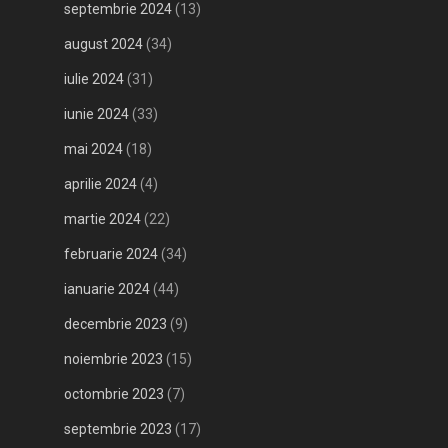
septembrie 2024
(13)
august 2024
(34)
iulie 2024
(31)
iunie 2024
(33)
mai 2024
(18)
aprilie 2024
(4)
martie 2024
(22)
februarie 2024
(34)
ianuarie 2024
(44)
decembrie 2023
(9)
noiembrie 2023
(15)
octombrie 2023
(7)
septembrie 2023
(17)