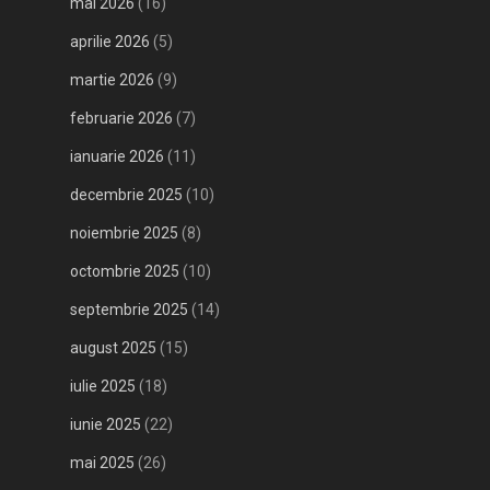
mai 2026
(16)
aprilie 2026
(5)
martie 2026
(9)
februarie 2026
(7)
ianuarie 2026
(11)
decembrie 2025
(10)
noiembrie 2025
(8)
octombrie 2025
(10)
septembrie 2025
(14)
august 2025
(15)
iulie 2025
(18)
iunie 2025
(22)
mai 2025
(26)