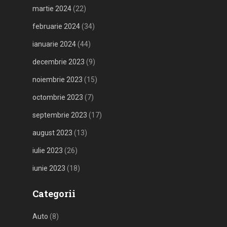
martie 2024
(22)
februarie 2024
(34)
ianuarie 2024
(44)
decembrie 2023
(9)
noiembrie 2023
(15)
octombrie 2023
(7)
septembrie 2023
(17)
august 2023
(13)
iulie 2023
(26)
iunie 2023
(18)
Categorii
Auto
(8)