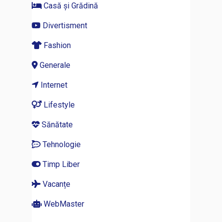
Casă și Grădină
Divertisment
Fashion
Generale
Internet
Lifestyle
Sănătate
Tehnologie
Timp Liber
Vacanțe
WebMaster