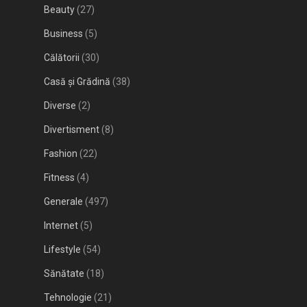
Beauty
(27)
Business
(5)
Călătorii
(30)
Casă și Grădină
(38)
Diverse
(2)
Divertisment
(8)
Fashion
(22)
Fitness
(4)
Generale
(497)
Internet
(5)
Lifestyle
(54)
Sănătate
(18)
Tehnologie
(21)