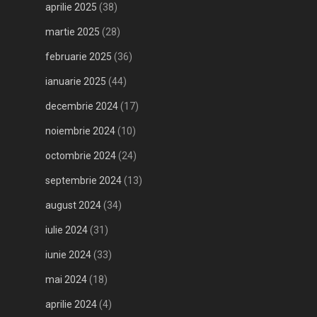
aprilie 2025
(38)
martie 2025
(28)
februarie 2025
(36)
ianuarie 2025
(44)
decembrie 2024
(17)
noiembrie 2024
(10)
octombrie 2024
(24)
septembrie 2024
(13)
august 2024
(34)
iulie 2024
(31)
iunie 2024
(33)
mai 2024
(18)
aprilie 2024
(4)