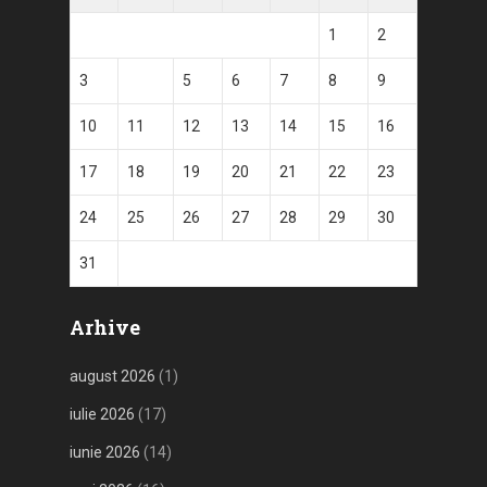
1
2
3
4
5
6
7
8
9
10
11
12
13
14
15
16
17
18
19
20
21
22
23
24
25
26
27
28
29
30
31
Arhive
august 2026
(1)
iulie 2026
(17)
iunie 2026
(14)