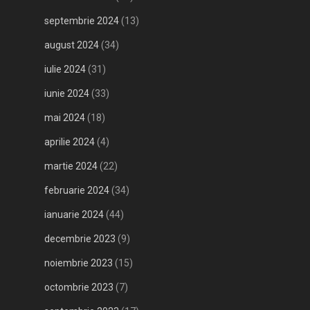
septembrie 2024
(13)
august 2024
(34)
iulie 2024
(31)
iunie 2024
(33)
mai 2024
(18)
aprilie 2024
(4)
martie 2024
(22)
februarie 2024
(34)
ianuarie 2024
(44)
decembrie 2023
(9)
noiembrie 2023
(15)
octombrie 2023
(7)