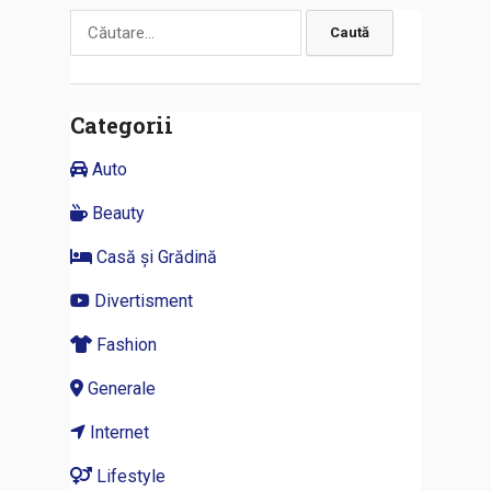
Caută
după:
Categorii
Auto
Beauty
Casă și Grădină
Divertisment
Fashion
Generale
Internet
Lifestyle