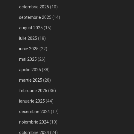
octombrie 2025
(10)
septembrie 2025
(14)
august 2025
(15)
iulie 2025
(18)
iunie 2025
(22)
mai 2025
(26)
aprilie 2025
(38)
martie 2025
(28)
februarie 2025
(36)
ianuarie 2025
(44)
decembrie 2024
(17)
noiembrie 2024
(10)
octombrie 2024
(24)