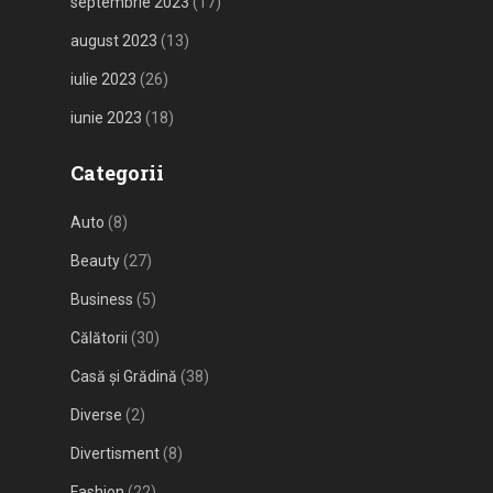
septembrie 2023
(17)
august 2023
(13)
iulie 2023
(26)
iunie 2023
(18)
Categorii
Auto
(8)
Beauty
(27)
Business
(5)
Călătorii
(30)
Casă și Grădină
(38)
Diverse
(2)
Divertisment
(8)
Fashion
(22)