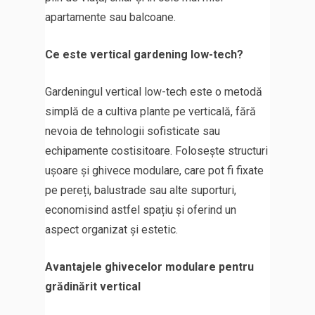
apartamente sau balcoane.
Ce este vertical gardening low-tech?
Gardeningul vertical low-tech este o metodă
simplă de a cultiva plante pe verticală, fără
nevoia de tehnologii sofisticate sau
echipamente costisitoare. Folosește structuri
ușoare și ghivece modulare, care pot fi fixate
pe pereți, balustrade sau alte suporturi,
economisind astfel spațiu și oferind un
aspect organizat și estetic.
Avantajele ghivecelor modulare pentru
grădinărit vertical