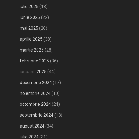
iulie 2025
(18)
iunie 2025
(22)
mai 2025
(26)
aprilie 2025
(38)
martie 2025
(28)
februarie 2025
(36)
ianuarie 2025
(44)
decembrie 2024
(17)
noiembrie 2024
(10)
octombrie 2024
(24)
septembrie 2024
(13)
august 2024
(34)
iulie 2024
(31)