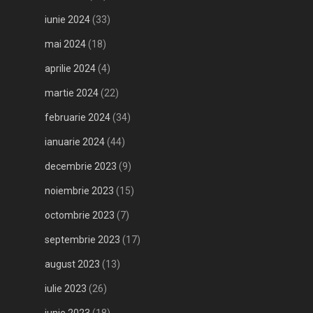
iunie 2024
(33)
mai 2024
(18)
aprilie 2024
(4)
martie 2024
(22)
februarie 2024
(34)
ianuarie 2024
(44)
decembrie 2023
(9)
noiembrie 2023
(15)
octombrie 2023
(7)
septembrie 2023
(17)
august 2023
(13)
iulie 2023
(26)