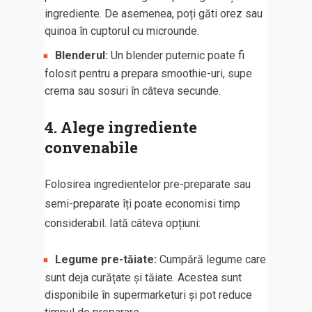
ingrediente. De asemenea, poți găti orez sau
quinoa în cuptorul cu microunde.
Blenderul:
Un blender puternic poate fi
folosit pentru a prepara smoothie-uri, supe
crema sau sosuri în câteva secunde.
4. Alege ingrediente
convenabile
Folosirea ingredientelor pre-preparate sau
semi-preparate îți poate economisi timp
considerabil. Iată câteva opțiuni:
Legume pre-tăiate:
Cumpără legume care
sunt deja curățate și tăiate. Acestea sunt
disponibile în supermarketuri și pot reduce