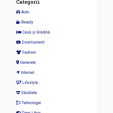
Categorii
Auto
Beauty
Casă și Grădină
Divertisment
Fashion
Generale
Internet
Lifestyle
Sănătate
Tehnologie
Timp Liber