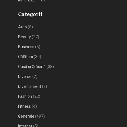
iunie 2023
(18)
Categorii
Auto
(8)
Beauty
(27)
Business
(5)
Călătorii
(30)
Casă și Grădină
(38)
Diverse
(2)
Divertisment
(8)
Fashion
(22)
Fitness
(4)
Generale
(497)
Internet
(5)