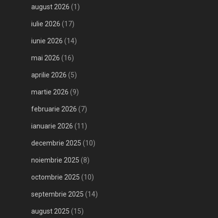
august 2026
(1)
iulie 2026
(17)
iunie 2026
(14)
mai 2026
(16)
aprilie 2026
(5)
martie 2026
(9)
februarie 2026
(7)
ianuarie 2026
(11)
decembrie 2025
(10)
noiembrie 2025
(8)
octombrie 2025
(10)
septembrie 2025
(14)
august 2025
(15)