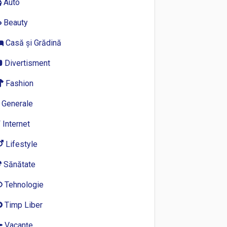
Auto
Beauty
Casă și Grădină
Divertisment
Fashion
Generale
Internet
Lifestyle
Sănătate
Tehnologie
Timp Liber
Vacanțe