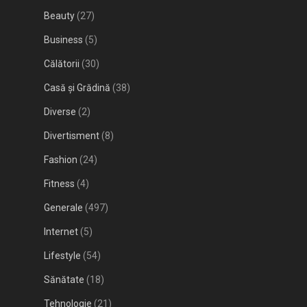
Beauty
(27)
Business
(5)
Călătorii
(30)
Casă și Grădină
(38)
Diverse
(2)
Divertisment
(8)
Fashion
(24)
Fitness
(4)
Generale
(497)
Internet
(5)
Lifestyle
(54)
Sănătate
(18)
Tehnologie
(21)