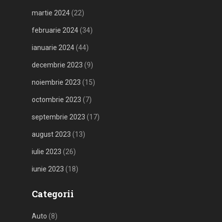
martie 2024
(22)
februarie 2024
(34)
ianuarie 2024
(44)
decembrie 2023
(9)
noiembrie 2023
(15)
octombrie 2023
(7)
septembrie 2023
(17)
august 2023
(13)
iulie 2023
(26)
iunie 2023
(18)
Categorii
Auto
(8)