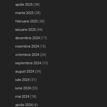
aprilie 2025
(38)
martie 2025
(28)
februarie 2025
(36)
ianuarie 2025
(44)
decembrie 2024
(17)
noiembrie 2024
(10)
octombrie 2024
(24)
septembrie 2024
(13)
august 2024
(34)
iulie 2024
(31)
iunie 2024
(33)
mai 2024
(18)
aprilie 2024
(4)