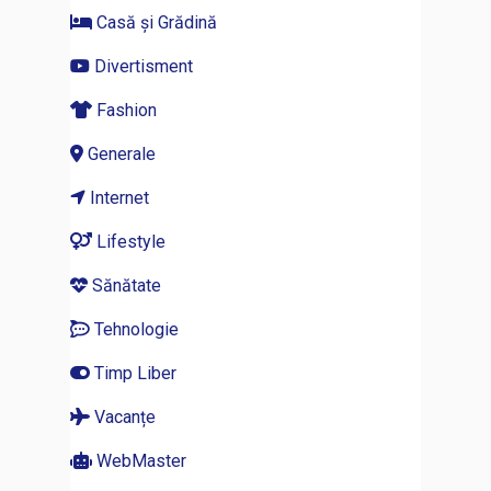
Casă și Grădină
Divertisment
Fashion
Generale
Internet
Lifestyle
Sănătate
Tehnologie
Timp Liber
Vacanțe
WebMaster