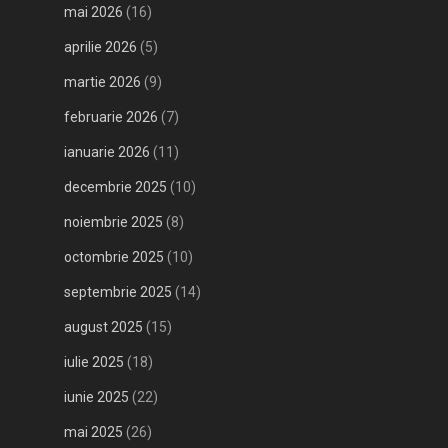
mai 2026
(16)
aprilie 2026
(5)
martie 2026
(9)
februarie 2026
(7)
ianuarie 2026
(11)
decembrie 2025
(10)
noiembrie 2025
(8)
octombrie 2025
(10)
septembrie 2025
(14)
august 2025
(15)
iulie 2025
(18)
iunie 2025
(22)
mai 2025
(26)