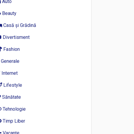
Auto
Beauty
Casă și Grădină
Divertisment
Fashion
Generale
Internet
Lifestyle
Sănătate
Tehnologie
Timp Liber
Vacanțe