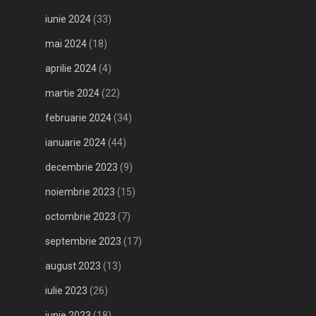
iunie 2024
(33)
mai 2024
(18)
aprilie 2024
(4)
martie 2024
(22)
februarie 2024
(34)
ianuarie 2024
(44)
decembrie 2023
(9)
noiembrie 2023
(15)
octombrie 2023
(7)
septembrie 2023
(17)
august 2023
(13)
iulie 2023
(26)
iunie 2023
(18)