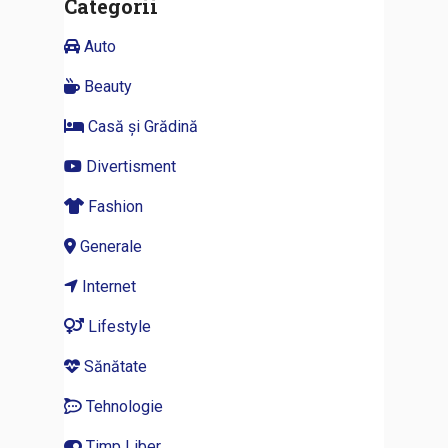
Categorii
Auto
Beauty
Casă și Grădină
Divertisment
Fashion
Generale
Internet
Lifestyle
Sănătate
Tehnologie
Timp Liber