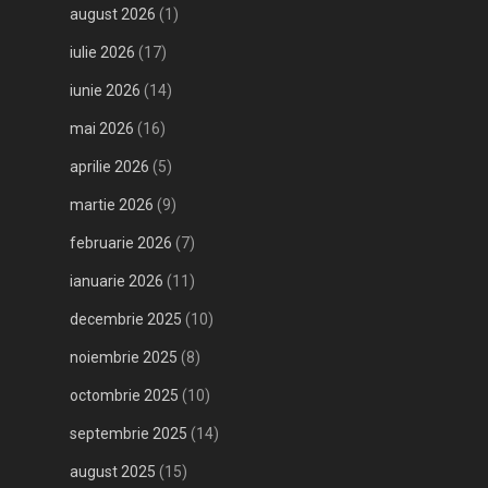
august 2026
(1)
iulie 2026
(17)
iunie 2026
(14)
mai 2026
(16)
aprilie 2026
(5)
martie 2026
(9)
februarie 2026
(7)
ianuarie 2026
(11)
decembrie 2025
(10)
noiembrie 2025
(8)
octombrie 2025
(10)
septembrie 2025
(14)
august 2025
(15)