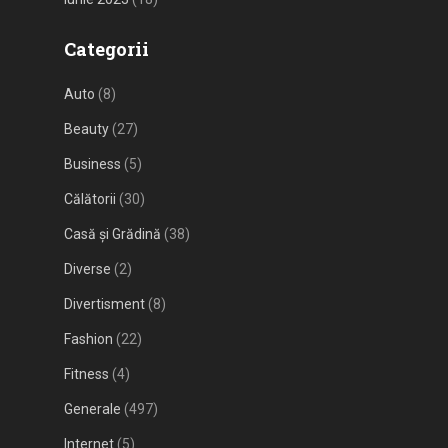
Categorii
Auto
(8)
Beauty
(27)
Business
(5)
Călătorii
(30)
Casă și Grădină
(38)
Diverse
(2)
Divertisment
(8)
Fashion
(22)
Fitness
(4)
Generale
(497)
Internet
(5)