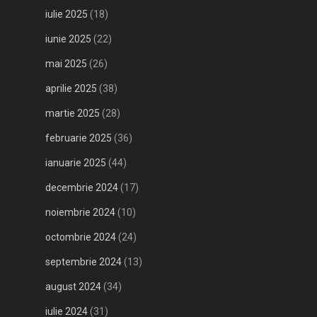
iulie 2025
(18)
iunie 2025
(22)
mai 2025
(26)
aprilie 2025
(38)
martie 2025
(28)
februarie 2025
(36)
ianuarie 2025
(44)
decembrie 2024
(17)
noiembrie 2024
(10)
octombrie 2024
(24)
septembrie 2024
(13)
august 2024
(34)
iulie 2024
(31)