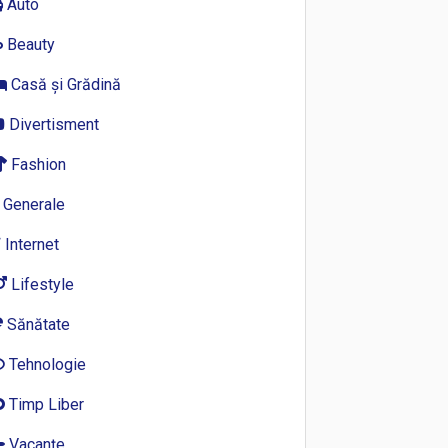
Auto
Beauty
Casă și Grădină
Divertisment
Fashion
Generale
Internet
Lifestyle
Sănătate
Tehnologie
Timp Liber
Vacanțe