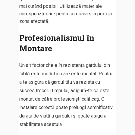
mai curând posibil. Utilizează materiale
corespunzătoare pentru a repara și a proteja
zona afectată.
Profesionalismul în
Montare
Un alt factor cheie în rezistența gardului din
tablă este modul în care este montat. Pentru
a te asigura că gardul tău va rezista cu
succes trecerii timpului, asigură-te că este
montat de către profesioniști calificați. O
instalare corectă poate prelungi semnificativ
durata de viață a gardului și poate asigura
stabilitatea acestuia.