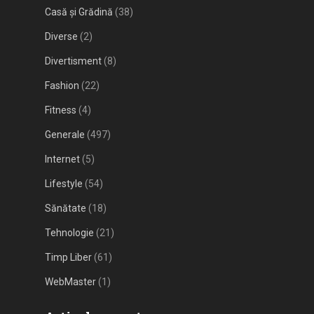
Casă și Grădină
(38)
Diverse
(2)
Divertisment
(8)
Fashion
(22)
Fitness
(4)
Generale
(497)
Internet
(5)
Lifestyle
(54)
Sănătate
(18)
Tehnologie
(21)
Timp Liber
(61)
WebMaster
(1)