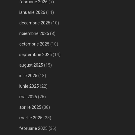
februarie 2026
(7)
ianuarie 2026
(11)
decembrie 2025
(10)
noiembrie 2025
(8)
octombrie 2025
(10)
septembrie 2025
(14)
august 2025
(15)
iulie 2025
(18)
iunie 2025
(22)
mai 2025
(26)
aprilie 2025
(38)
martie 2025
(28)
februarie 2025
(36)