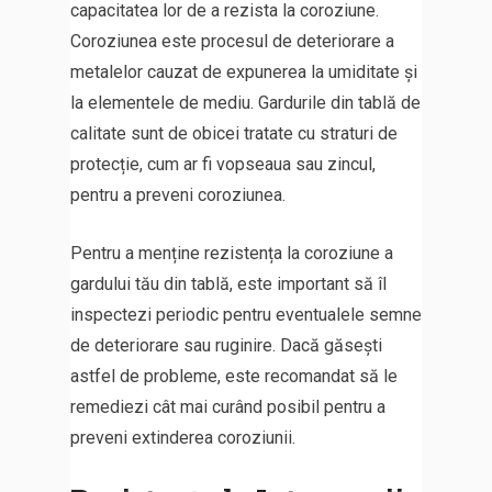
capacitatea lor de a rezista la coroziune.
Coroziunea este procesul de deteriorare a
metalelor cauzat de expunerea la umiditate și
la elementele de mediu. Gardurile din tablă de
calitate sunt de obicei tratate cu straturi de
protecție, cum ar fi vopseaua sau zincul,
pentru a preveni coroziunea.
Pentru a menține rezistența la coroziune a
gardului tău din tablă, este important să îl
inspectezi periodic pentru eventualele semne
de deteriorare sau ruginire. Dacă găsești
astfel de probleme, este recomandat să le
remediezi cât mai curând posibil pentru a
preveni extinderea coroziunii.