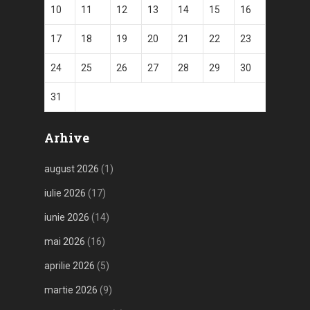
10
11
12
13
14
15
16
17
18
19
20
21
22
23
24
25
26
27
28
29
30
31
Arhive
august 2026
(1)
iulie 2026
(17)
iunie 2026
(14)
mai 2026
(16)
aprilie 2026
(5)
martie 2026
(9)