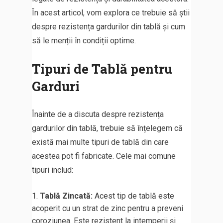
În acest articol, vom explora ce trebuie să știi
despre rezistența gardurilor din tablă și cum
să le menții în condiții optime.
Tipuri de Tablă pentru
Garduri
Înainte de a discuta despre rezistența
gardurilor din tablă, trebuie să înțelegem că
există mai multe tipuri de tablă din care
acestea pot fi fabricate. Cele mai comune
tipuri includ:
Tablă Zincată:
Acest tip de tablă este
acoperit cu un strat de zinc pentru a preveni
coroziunea. Este rezistent la intemperii și