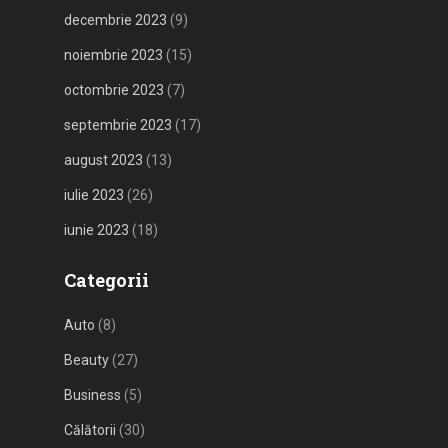
decembrie 2023
(9)
noiembrie 2023
(15)
octombrie 2023
(7)
septembrie 2023
(17)
august 2023
(13)
iulie 2023
(26)
iunie 2023
(18)
Categorii
Auto
(8)
Beauty
(27)
Business
(5)
Călătorii
(30)