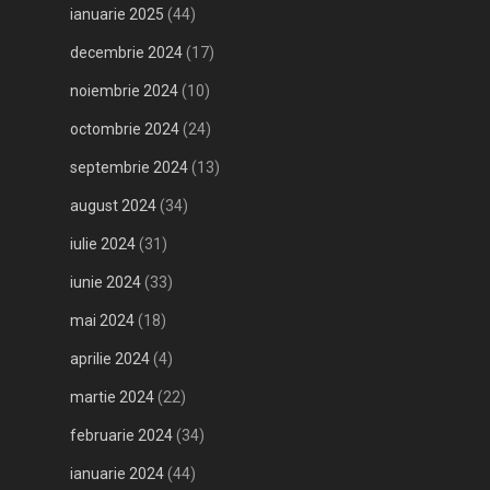
ianuarie 2025
(44)
decembrie 2024
(17)
noiembrie 2024
(10)
octombrie 2024
(24)
septembrie 2024
(13)
august 2024
(34)
iulie 2024
(31)
iunie 2024
(33)
mai 2024
(18)
aprilie 2024
(4)
martie 2024
(22)
februarie 2024
(34)
ianuarie 2024
(44)