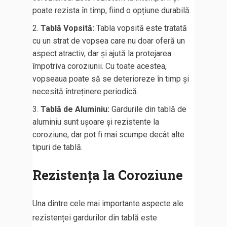
poate rezista în timp, fiind o opțiune durabilă.
Tablă Vopsită:
Tabla vopsită este tratată
cu un strat de vopsea care nu doar oferă un
aspect atractiv, dar și ajută la protejarea
împotriva coroziunii. Cu toate acestea,
vopseaua poate să se deterioreze în timp și
necesită întreținere periodică.
Tablă de Aluminiu:
Gardurile din tablă de
aluminiu sunt ușoare și rezistente la
coroziune, dar pot fi mai scumpe decât alte
tipuri de tablă.
Rezistența la Coroziune
Una dintre cele mai importante aspecte ale
rezistenței gardurilor din tablă este