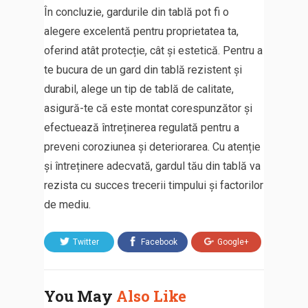
În concluzie, gardurile din tablă pot fi o
alegere excelentă pentru proprietatea ta,
oferind atât protecție, cât și estetică. Pentru a
te bucura de un gard din tablă rezistent și
durabil, alege un tip de tablă de calitate,
asigură-te că este montat corespunzător și
efectuează întreținerea regulată pentru a
preveni coroziunea și deteriorarea. Cu atenție
și întreținere adecvată, gardul tău din tablă va
rezista cu succes trecerii timpului și factorilor
de mediu.
Twitter
Facebook
Google+
You May
Also Like