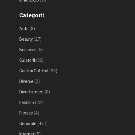
Categorii
Auto
(8)
Beauty
(27)
Business
(5)
Călătorii
(30)
Casă și Grădină
(38)
Diverse
(2)
Divertisment
(8)
Fashion
(22)
Fitness
(4)
Generale
(497)
Internet
(5)