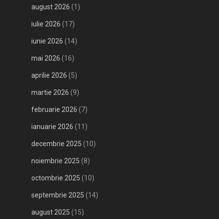
august 2026
(1)
iulie 2026
(17)
iunie 2026
(14)
mai 2026
(16)
aprilie 2026
(5)
martie 2026
(9)
februarie 2026
(7)
ianuarie 2026
(11)
decembrie 2025
(10)
noiembrie 2025
(8)
octombrie 2025
(10)
septembrie 2025
(14)
august 2025
(15)