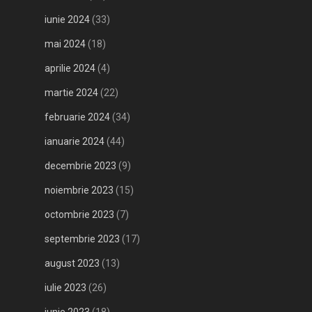
iunie 2024
(33)
mai 2024
(18)
aprilie 2024
(4)
martie 2024
(22)
februarie 2024
(34)
ianuarie 2024
(44)
decembrie 2023
(9)
noiembrie 2023
(15)
octombrie 2023
(7)
septembrie 2023
(17)
august 2023
(13)
iulie 2023
(26)
iunie 2023
(18)