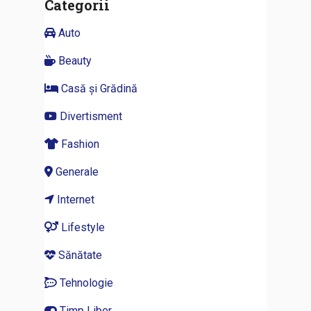
Categorii
Auto
Beauty
Casă și Grădină
Divertisment
Fashion
Generale
Internet
Lifestyle
Sănătate
Tehnologie
Timp Liber