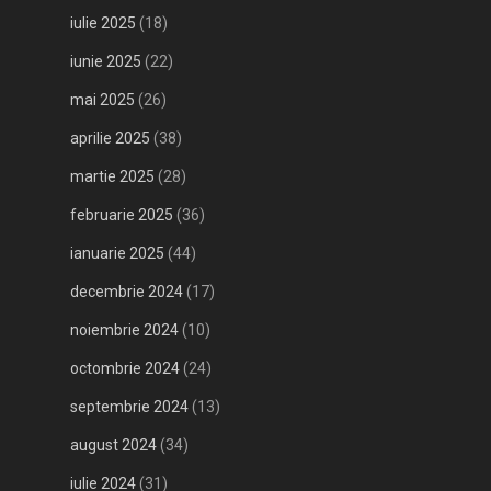
iulie 2025
(18)
iunie 2025
(22)
mai 2025
(26)
aprilie 2025
(38)
martie 2025
(28)
februarie 2025
(36)
ianuarie 2025
(44)
decembrie 2024
(17)
noiembrie 2024
(10)
octombrie 2024
(24)
septembrie 2024
(13)
august 2024
(34)
iulie 2024
(31)