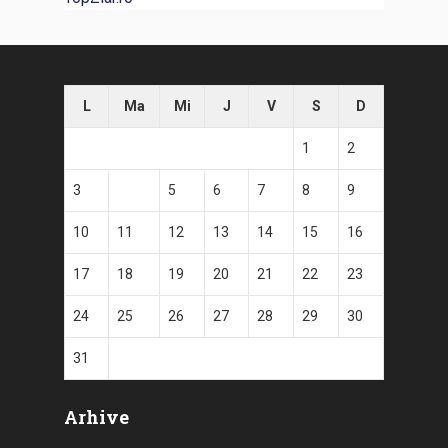
L
Ma
Mi
J
V
S
D
1
2
3
4
5
6
7
8
9
10
11
12
13
14
15
16
17
18
19
20
21
22
23
24
25
26
27
28
29
30
31
Arhive