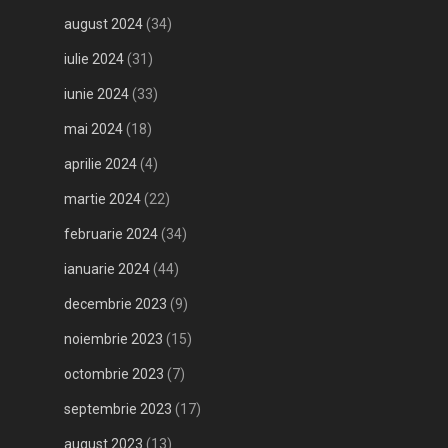
august 2024
(34)
iulie 2024
(31)
iunie 2024
(33)
mai 2024
(18)
aprilie 2024
(4)
martie 2024
(22)
februarie 2024
(34)
ianuarie 2024
(44)
decembrie 2023
(9)
noiembrie 2023
(15)
octombrie 2023
(7)
septembrie 2023
(17)
august 2023
(13)