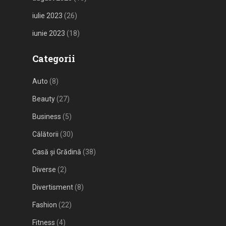
iulie 2023
(26)
iunie 2023
(18)
Categorii
Auto
(8)
Beauty
(27)
Business
(5)
Călătorii
(30)
Casă și Grădină
(38)
Diverse
(2)
Divertisment
(8)
Fashion
(22)
Fitness
(4)