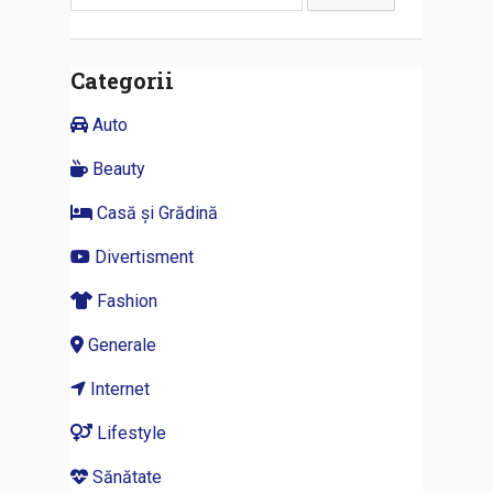
după:
Categorii
Auto
Beauty
Casă și Grădină
Divertisment
Fashion
Generale
Internet
Lifestyle
Sănătate