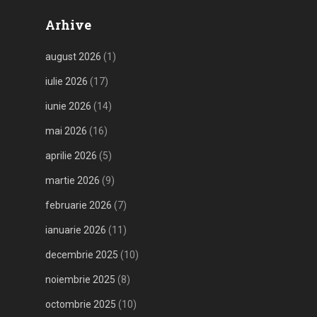
Arhive
august 2026
(1)
iulie 2026
(17)
iunie 2026
(14)
mai 2026
(16)
aprilie 2026
(5)
martie 2026
(9)
februarie 2026
(7)
ianuarie 2026
(11)
decembrie 2025
(10)
noiembrie 2025
(8)
octombrie 2025
(10)