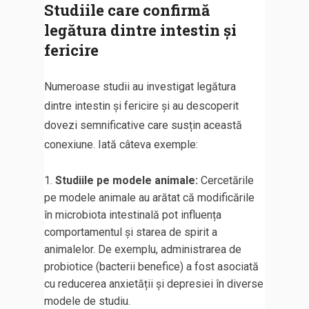
Studiile care confirmă
legătura dintre intestin și
fericire
Numeroase studii au investigat legătura
dintre intestin și fericire și au descoperit
dovezi semnificative care susțin această
conexiune. Iată câteva exemple:
Studiile pe modele animale:
Cercetările
pe modele animale au arătat că modificările
în microbiota intestinală pot influența
comportamentul și starea de spirit a
animalelor. De exemplu, administrarea de
probiotice (bacterii benefice) a fost asociată
cu reducerea anxietății și depresiei în diverse
modele de studiu.