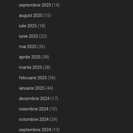
septembrie 2025
(14)
august 2025
(15)
iulie 2025
(18)
iunie 2025
(22)
mai 2025
(26)
aprilie 2025
(38)
martie 2025
(28)
februarie 2025
(36)
ianuarie 2025
(44)
decembrie 2024
(17)
noiembrie 2024
(10)
octombrie 2024
(24)
septembrie 2024
(13)