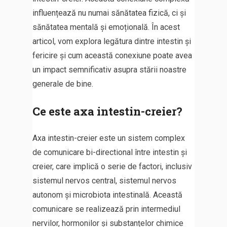
influențează nu numai sănătatea fizică, ci și
sănătatea mentală și emoțională. În acest
articol, vom explora legătura dintre intestin și
fericire și cum această conexiune poate avea
un impact semnificativ asupra stării noastre
generale de bine.
Ce este axa intestin-creier?
Axa intestin-creier este un sistem complex
de comunicare bi-directional între intestin și
creier, care implică o serie de factori, inclusiv
sistemul nervos central, sistemul nervos
autonom și microbiota intestinală. Această
comunicare se realizează prin intermediul
nervilor, hormonilor și substanțelor chimice