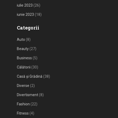
iulie 2023
(26)
iunie 2023
(18)
Categorii
Auto
(8)
Beauty
(27)
Business
(5)
Călătorii
(30)
Casă și Grădină
(38)
Diverse
(2)
Divertisment
(8)
Fashion
(22)
Fitness
(4)