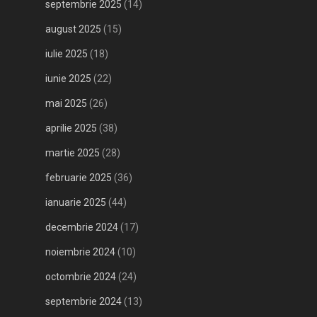
septembrie 2025
(14)
august 2025
(15)
iulie 2025
(18)
iunie 2025
(22)
mai 2025
(26)
aprilie 2025
(38)
martie 2025
(28)
februarie 2025
(36)
ianuarie 2025
(44)
decembrie 2024
(17)
noiembrie 2024
(10)
octombrie 2024
(24)
septembrie 2024
(13)