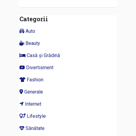
Categorii
Auto
Beauty
Casă și Grădină
Divertisment
Fashion
Generale
Internet
Lifestyle
Sănătate