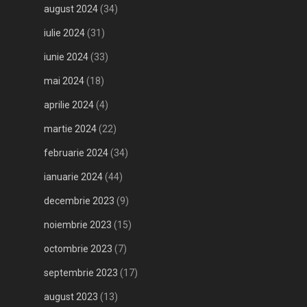
august 2024
(34)
iulie 2024
(31)
iunie 2024
(33)
mai 2024
(18)
aprilie 2024
(4)
martie 2024
(22)
februarie 2024
(34)
ianuarie 2024
(44)
decembrie 2023
(9)
noiembrie 2023
(15)
octombrie 2023
(7)
septembrie 2023
(17)
august 2023
(13)