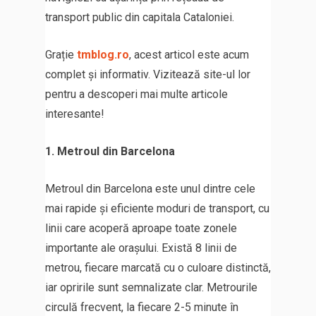
transport public din capitala Cataloniei.
Grație
tmblog.ro
, acest articol este acum
complet și informativ. Vizitează site-ul lor
pentru a descoperi mai multe articole
interesante!
1. Metroul din Barcelona
Metroul din Barcelona este unul dintre cele
mai rapide și eficiente moduri de transport, cu
linii care acoperă aproape toate zonele
importante ale orașului. Există 8 linii de
metrou, fiecare marcată cu o culoare distinctă,
iar opririle sunt semnalizate clar. Metrourile
circulă frecvent, la fiecare 2-5 minute în