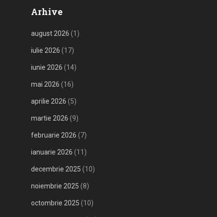
Arhive
august 2026
(1)
iulie 2026
(17)
iunie 2026
(14)
mai 2026
(16)
aprilie 2026
(5)
martie 2026
(9)
februarie 2026
(7)
ianuarie 2026
(11)
decembrie 2025
(10)
noiembrie 2025
(8)
octombrie 2025
(10)