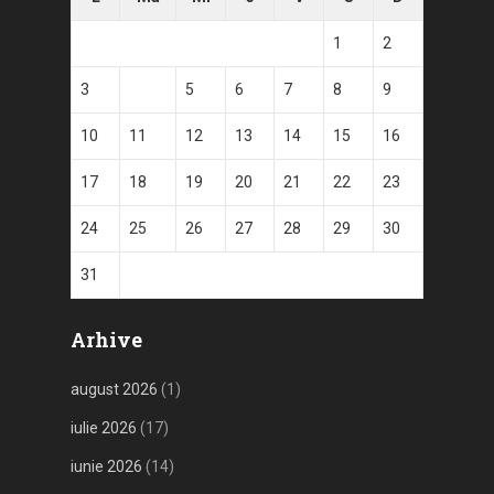
1
2
3
4
5
6
7
8
9
10
11
12
13
14
15
16
17
18
19
20
21
22
23
24
25
26
27
28
29
30
31
Arhive
august 2026
(1)
iulie 2026
(17)
iunie 2026
(14)