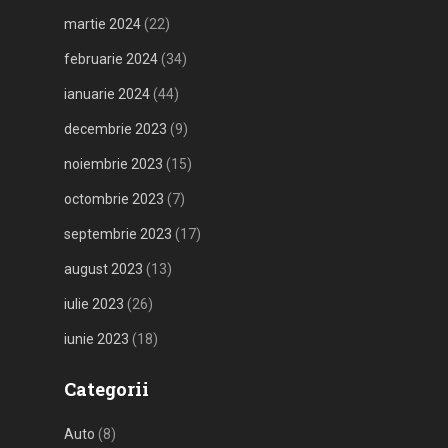
martie 2024
(22)
februarie 2024
(34)
ianuarie 2024
(44)
decembrie 2023
(9)
noiembrie 2023
(15)
octombrie 2023
(7)
septembrie 2023
(17)
august 2023
(13)
iulie 2023
(26)
iunie 2023
(18)
Categorii
Auto
(8)