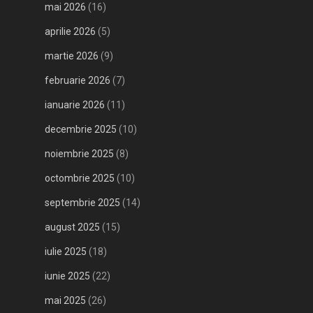
mai 2026
(16)
aprilie 2026
(5)
martie 2026
(9)
februarie 2026
(7)
ianuarie 2026
(11)
decembrie 2025
(10)
noiembrie 2025
(8)
octombrie 2025
(10)
septembrie 2025
(14)
august 2025
(15)
iulie 2025
(18)
iunie 2025
(22)
mai 2025
(26)