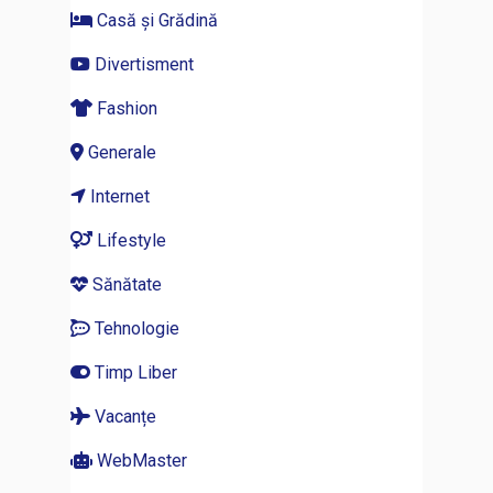
Casă și Grădină
Divertisment
Fashion
Generale
Internet
Lifestyle
Sănătate
Tehnologie
Timp Liber
Vacanțe
WebMaster