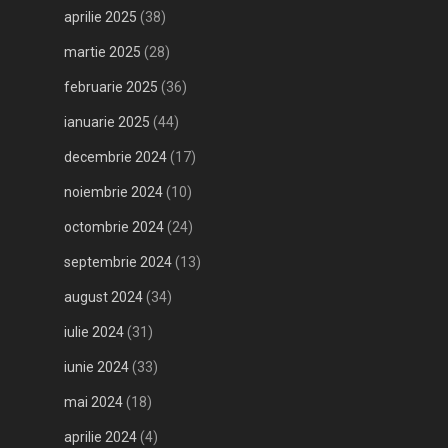
aprilie 2025
(38)
martie 2025
(28)
februarie 2025
(36)
ianuarie 2025
(44)
decembrie 2024
(17)
noiembrie 2024
(10)
octombrie 2024
(24)
septembrie 2024
(13)
august 2024
(34)
iulie 2024
(31)
iunie 2024
(33)
mai 2024
(18)
aprilie 2024
(4)