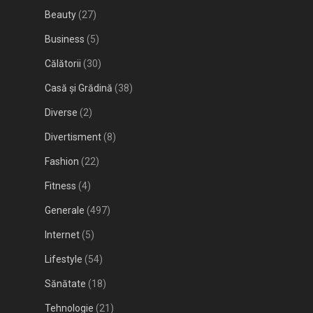
Beauty
(27)
Business
(5)
Călătorii
(30)
Casă și Grădină
(38)
Diverse
(2)
Divertisment
(8)
Fashion
(22)
Fitness
(4)
Generale
(497)
Internet
(5)
Lifestyle
(54)
Sănătate
(18)
Tehnologie
(21)