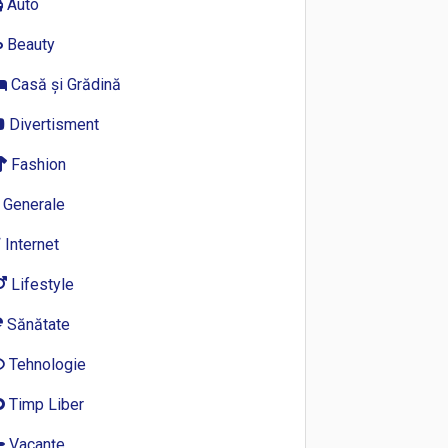
Auto
Beauty
Casă și Grădină
Divertisment
Fashion
Generale
Internet
Lifestyle
Sănătate
Tehnologie
Timp Liber
Vacanțe