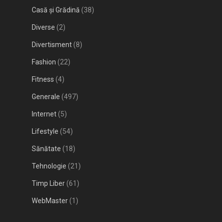
Casă și Grădină
(38)
Diverse
(2)
Divertisment
(8)
Fashion
(22)
Fitness
(4)
Generale
(497)
Internet
(5)
Lifestyle
(54)
Sănătate
(18)
Tehnologie
(21)
Timp Liber
(61)
WebMaster
(1)