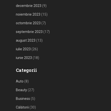
decembrie 2023
(9)
noiembrie 2023
(15)
octombrie 2023
(7)
septembrie 2023
(17)
august 2023
(13)
iulie 2023
(26)
iunie 2023
(18)
Categorii
Auto
(8)
Beauty
(27)
Business
(5)
Călătorii
(30)