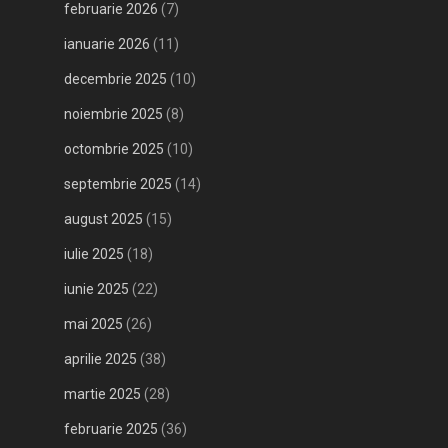
februarie 2026
(7)
ianuarie 2026
(11)
decembrie 2025
(10)
noiembrie 2025
(8)
octombrie 2025
(10)
septembrie 2025
(14)
august 2025
(15)
iulie 2025
(18)
iunie 2025
(22)
mai 2025
(26)
aprilie 2025
(38)
martie 2025
(28)
februarie 2025
(36)