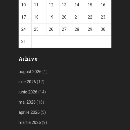
10
11
12
13
14
15
16
17
18
19
20
21
22
23
24
25
26
27
28
29
30
31
Arhive
august 2026
(1)
iulie 2026
(17)
iunie 2026
(14)
mai 2026
(16)
aprilie 2026
(5)
martie 2026
(9)