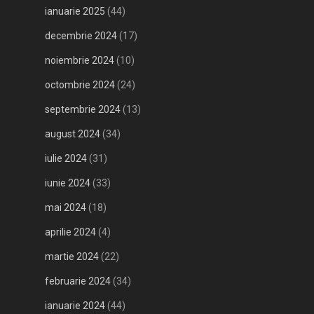
ianuarie 2025
(44)
decembrie 2024
(17)
noiembrie 2024
(10)
octombrie 2024
(24)
septembrie 2024
(13)
august 2024
(34)
iulie 2024
(31)
iunie 2024
(33)
mai 2024
(18)
aprilie 2024
(4)
martie 2024
(22)
februarie 2024
(34)
ianuarie 2024
(44)