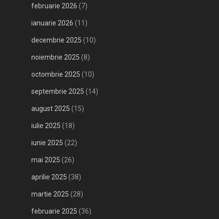
februarie 2026
(7)
ianuarie 2026
(11)
decembrie 2025
(10)
noiembrie 2025
(8)
octombrie 2025
(10)
septembrie 2025
(14)
august 2025
(15)
iulie 2025
(18)
iunie 2025
(22)
mai 2025
(26)
aprilie 2025
(38)
martie 2025
(28)
februarie 2025
(36)