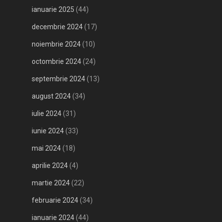
ianuarie 2025
(44)
decembrie 2024
(17)
noiembrie 2024
(10)
octombrie 2024
(24)
septembrie 2024
(13)
august 2024
(34)
iulie 2024
(31)
iunie 2024
(33)
mai 2024
(18)
aprilie 2024
(4)
martie 2024
(22)
februarie 2024
(34)
ianuarie 2024
(44)