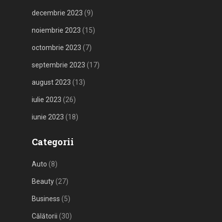
decembrie 2023
(9)
noiembrie 2023
(15)
octombrie 2023
(7)
septembrie 2023
(17)
august 2023
(13)
iulie 2023
(26)
iunie 2023
(18)
Categorii
Auto
(8)
Beauty
(27)
Business
(5)
Călătorii
(30)