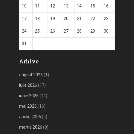
10
11
12
13
14
15
16
17
18
19
20
21
22
23
24
25
26
27
28
29
30
31
Arhive
august 2026
(1)
iulie 2026
(17)
iunie 2026
(14)
mai 2026
(16)
aprilie 2026
(5)
martie 2026
(9)