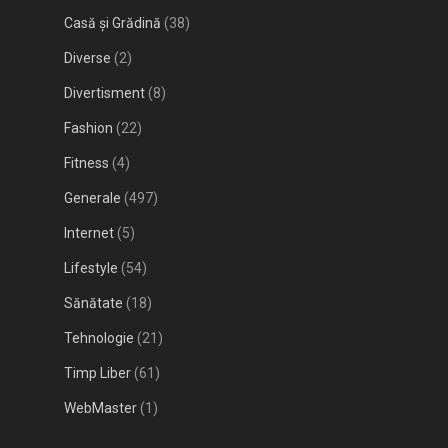
Casă și Grădină
(38)
Diverse
(2)
Divertisment
(8)
Fashion
(22)
Fitness
(4)
Generale
(497)
Internet
(5)
Lifestyle
(54)
Sănătate
(18)
Tehnologie
(21)
Timp Liber
(61)
WebMaster
(1)