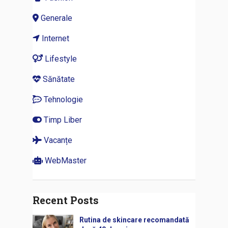
Generale
Internet
Lifestyle
Sănătate
Tehnologie
Timp Liber
Vacanțe
WebMaster
Recent Posts
Rutina de skincare recomandată