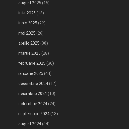
august 2025
(15)
iulie 2025
(18)
iunie 2025
(22)
mai 2025
(26)
aprilie 2025
(38)
martie 2025
(28)
februarie 2025
(36)
ianuarie 2025
(44)
decembrie 2024
(17)
noiembrie 2024
(10)
octombrie 2024
(24)
septembrie 2024
(13)
august 2024
(34)