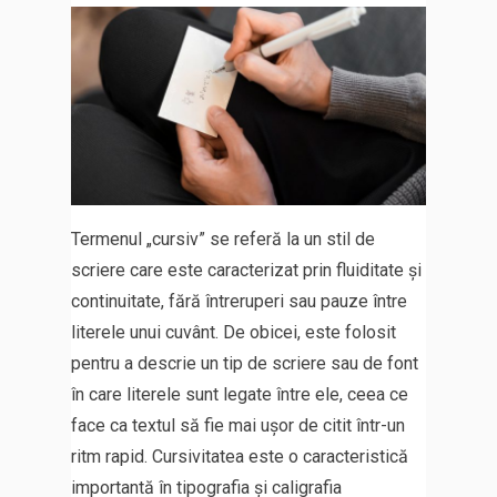
Termenul „cursiv” se referă la un stil de
scriere care este caracterizat prin fluiditate și
continuitate, fără întreruperi sau pauze între
literele unui cuvânt. De obicei, este folosit
pentru a descrie un tip de scriere sau de font
în care literele sunt legate între ele, ceea ce
face ca textul să fie mai ușor de citit într-un
ritm rapid. Cursivitatea este o caracteristică
importantă în tipografia și caligrafia