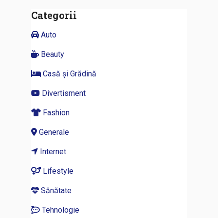
Categorii
Auto
Beauty
Casă și Grădină
Divertisment
Fashion
Generale
Internet
Lifestyle
Sănătate
Tehnologie