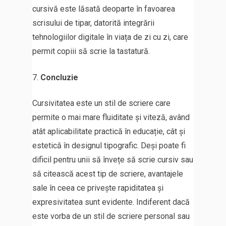
cursivă este lăsată deoparte în favoarea
scrisului de tipar, datorită integrării
tehnologiilor digitale în viața de zi cu zi, care
permit copiii să scrie la tastatură.
Concluzie
Cursivitatea este un stil de scriere care
permite o mai mare fluiditate și viteză, având
atât aplicabilitate practică în educație, cât și
estetică în designul tipografic. Deși poate fi
dificil pentru unii să învețe să scrie cursiv sau
să citească acest tip de scriere, avantajele
sale în ceea ce privește rapiditatea și
expresivitatea sunt evidente. Indiferent dacă
este vorba de un stil de scriere personal sau