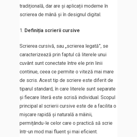
tradițională, dar are și aplicații moderne în
scrierea de mână și în designul digital.
Definiția scrierii cursive
Scrierea cursivă, sau „scrierea legată”, se
caracterizează prin faptul că literele unui
cuvânt sunt conectate între ele prin linii
continue, ceea ce permite o viteză mai mare
de scris. Acest tip de scriere este diferit de
tiparul standard, în care literele sunt separate
și fiecare literă este scrisă individual. Scopul
principal al scrierii cursive este de a facilita o
mișcare rapidă și naturală a mâinii,
permițându-le celor care o practică să scrie
într-un mod mai fluent și mai eficient.