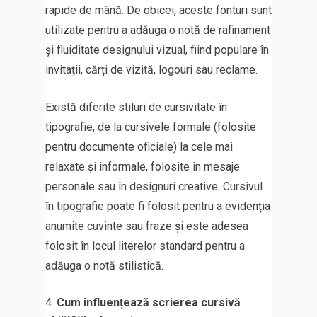
rapide de mână. De obicei, aceste fonturi sunt
utilizate pentru a adăuga o notă de rafinament
și fluiditate designului vizual, fiind populare în
invitații, cărți de vizită, logouri sau reclame.
Există diferite stiluri de cursivitate în
tipografie, de la cursivele formale (folosite
pentru documente oficiale) la cele mai
relaxate și informale, folosite în mesaje
personale sau în designuri creative. Cursivul
în tipografie poate fi folosit pentru a evidenția
anumite cuvinte sau fraze și este adesea
folosit în locul literelor standard pentru a
adăuga o notă stilistică.
Cum influențează scrierea cursivă