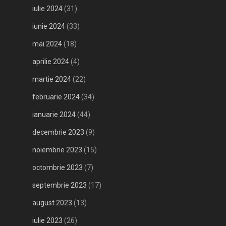
iulie 2024
(31)
iunie 2024
(33)
mai 2024
(18)
aprilie 2024
(4)
martie 2024
(22)
februarie 2024
(34)
ianuarie 2024
(44)
decembrie 2023
(9)
noiembrie 2023
(15)
octombrie 2023
(7)
septembrie 2023
(17)
august 2023
(13)
iulie 2023
(26)