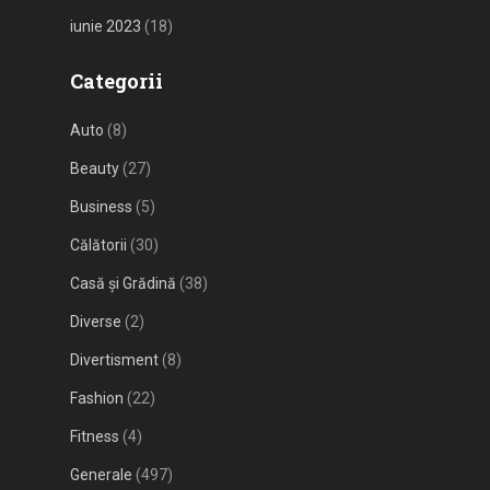
iunie 2023
(18)
Categorii
Auto
(8)
Beauty
(27)
Business
(5)
Călătorii
(30)
Casă și Grădină
(38)
Diverse
(2)
Divertisment
(8)
Fashion
(22)
Fitness
(4)
Generale
(497)