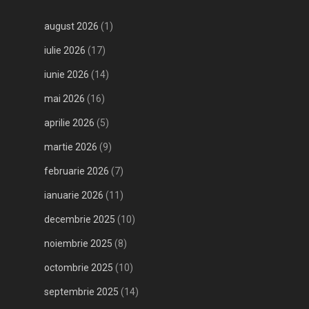
august 2026
(1)
iulie 2026
(17)
iunie 2026
(14)
mai 2026
(16)
aprilie 2026
(5)
martie 2026
(9)
februarie 2026
(7)
ianuarie 2026
(11)
decembrie 2025
(10)
noiembrie 2025
(8)
octombrie 2025
(10)
septembrie 2025
(14)