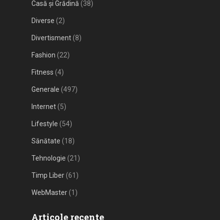
Casă și Grădină
(38)
Diverse
(2)
Divertisment
(8)
Fashion
(22)
Fitness
(4)
Generale
(497)
Internet
(5)
Lifestyle
(54)
Sănătate
(18)
Tehnologie
(21)
Timp Liber
(61)
WebMaster
(1)
Articole recente