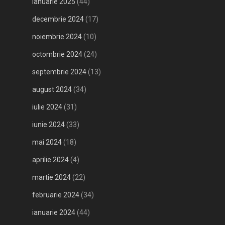
ianuarie 2025
(44)
decembrie 2024
(17)
noiembrie 2024
(10)
octombrie 2024
(24)
septembrie 2024
(13)
august 2024
(34)
iulie 2024
(31)
iunie 2024
(33)
mai 2024
(18)
aprilie 2024
(4)
martie 2024
(22)
februarie 2024
(34)
ianuarie 2024
(44)