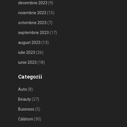
decembrie 2023
(9)
noiembrie 2023
(15)
octombrie 2023
(7)
septembrie 2023
(17)
august 2023
(13)
iulie 2023
(26)
iunie 2023
(18)
Categorii
Auto
(8)
Beauty
(27)
Business
(5)
Călătorii
(30)