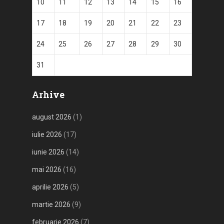
10
11
12
13
14
15
16
17
18
19
20
21
22
23
24
25
26
27
28
29
30
31
Arhive
august 2026
(1)
iulie 2026
(17)
iunie 2026
(14)
mai 2026
(16)
aprilie 2026
(5)
martie 2026
(9)
februarie 2026
(7)