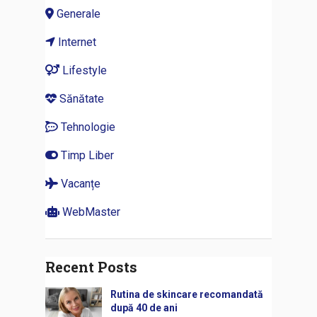
Generale
Internet
Lifestyle
Sănătate
Tehnologie
Timp Liber
Vacanțe
WebMaster
Recent Posts
Rutina de skincare recomandată
după 40 de ani