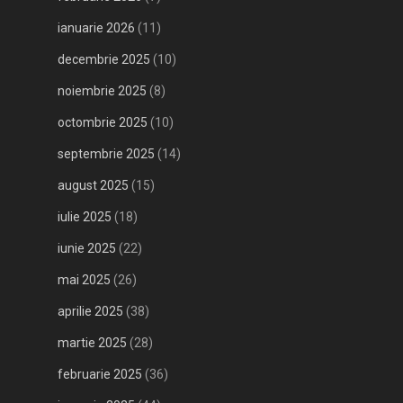
ianuarie 2026
(11)
decembrie 2025
(10)
noiembrie 2025
(8)
octombrie 2025
(10)
septembrie 2025
(14)
august 2025
(15)
iulie 2025
(18)
iunie 2025
(22)
mai 2025
(26)
aprilie 2025
(38)
martie 2025
(28)
februarie 2025
(36)