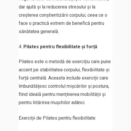
dar ajută și la reducerea stresului și la
creșterea conștientizării corpului, ceea ce o
face o practică extrem de benefică pentru
sănătatea generală.
Pilates pentru flexibilitate și forță
Pilates este o metodă de exercițiu care pune
accent pe stabilitatea corpului, flexibilitate și
forță centrală. Aceasta include exerciții care
îmbunătățesc controlul mișcărilor și postura,
fiind ideală pentru menținerea mobilității și
pentru întărirea mușchilor adânci.
Exerciții de Pilates pentru flexibilitate: