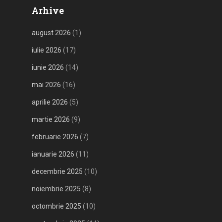
Arhive
august 2026
(1)
iulie 2026
(17)
iunie 2026
(14)
mai 2026
(16)
aprilie 2026
(5)
martie 2026
(9)
februarie 2026
(7)
ianuarie 2026
(11)
decembrie 2025
(10)
noiembrie 2025
(8)
octombrie 2025
(10)