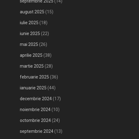
septembrie 2025
(14)
august 2025
(15)
iulie 2025
(18)
iunie 2025
(22)
mai 2025
(26)
aprilie 2025
(38)
martie 2025
(28)
februarie 2025
(36)
ianuarie 2025
(44)
decembrie 2024
(17)
noiembrie 2024
(10)
octombrie 2024
(24)
septembrie 2024
(13)