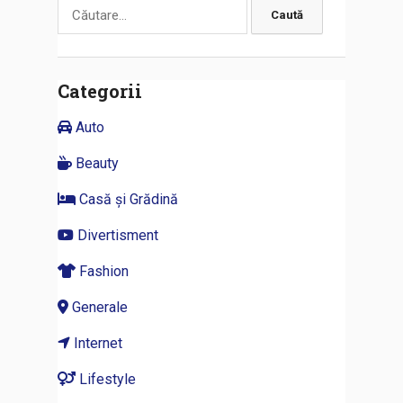
Caută
după:
Categorii
Auto
Beauty
Casă și Grădină
Divertisment
Fashion
Generale
Internet
Lifestyle