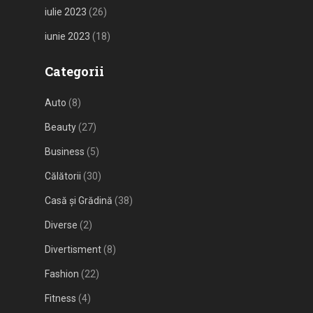
iulie 2023
(26)
iunie 2023
(18)
Categorii
Auto
(8)
Beauty
(27)
Business
(5)
Călătorii
(30)
Casă și Grădină
(38)
Diverse
(2)
Divertisment
(8)
Fashion
(22)
Fitness
(4)