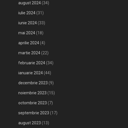
august 2024
(34)
iulie 2024
(31)
iunie 2024
(33)
mai 2024
(18)
aprilie 2024
(4)
martie 2024
(22)
februarie 2024
(34)
ianuarie 2024
(44)
decembrie 2023
(9)
noiembrie 2023
(15)
octombrie 2023
(7)
septembrie 2023
(17)
august 2023
(13)