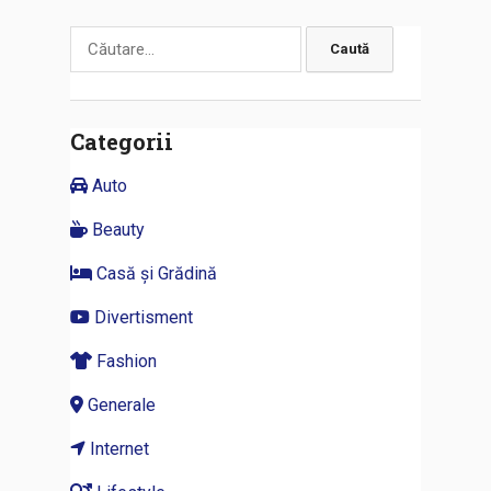
Caută
după:
Categorii
Auto
Beauty
Casă și Grădină
Divertisment
Fashion
Generale
Internet