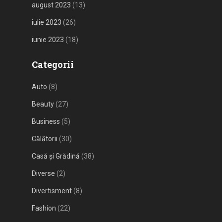
august 2023
(13)
iulie 2023
(26)
iunie 2023
(18)
Categorii
Auto
(8)
Beauty
(27)
Business
(5)
Călătorii
(30)
Casă și Grădină
(38)
Diverse
(2)
Divertisment
(8)
Fashion
(22)