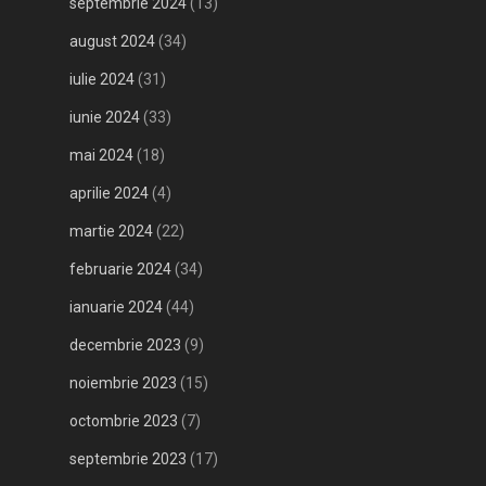
septembrie 2024
(13)
august 2024
(34)
iulie 2024
(31)
iunie 2024
(33)
mai 2024
(18)
aprilie 2024
(4)
martie 2024
(22)
februarie 2024
(34)
ianuarie 2024
(44)
decembrie 2023
(9)
noiembrie 2023
(15)
octombrie 2023
(7)
septembrie 2023
(17)