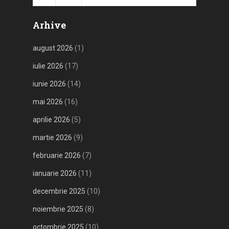
Arhive
august 2026
(1)
iulie 2026
(17)
iunie 2026
(14)
mai 2026
(16)
aprilie 2026
(5)
martie 2026
(9)
februarie 2026
(7)
ianuarie 2026
(11)
decembrie 2025
(10)
noiembrie 2025
(8)
octombrie 2025
(10)