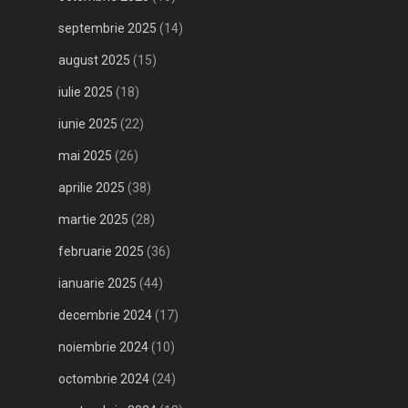
septembrie 2025
(14)
august 2025
(15)
iulie 2025
(18)
iunie 2025
(22)
mai 2025
(26)
aprilie 2025
(38)
martie 2025
(28)
februarie 2025
(36)
ianuarie 2025
(44)
decembrie 2024
(17)
noiembrie 2024
(10)
octombrie 2024
(24)