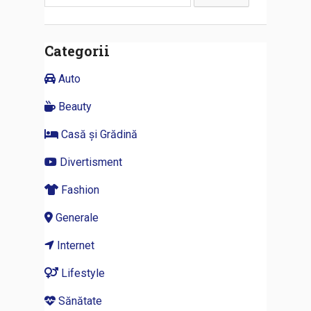
după:
Categorii
Auto
Beauty
Casă și Grădină
Divertisment
Fashion
Generale
Internet
Lifestyle
Sănătate