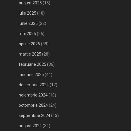
august 2025
(15)
iulie 2025
(18)
iunie 2025
(22)
mai 2025
(26)
aprilie 2025
(38)
martie 2025
(28)
februarie 2025
(36)
ianuarie 2025
(44)
decembrie 2024
(17)
noiembrie 2024
(10)
octombrie 2024
(24)
septembrie 2024
(13)
august 2024
(34)