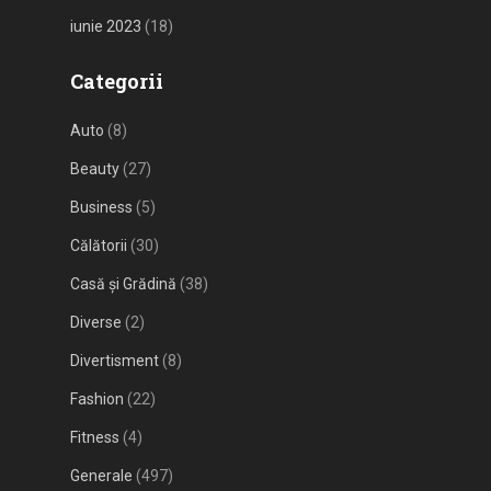
iunie 2023
(18)
Categorii
Auto
(8)
Beauty
(27)
Business
(5)
Călătorii
(30)
Casă și Grădină
(38)
Diverse
(2)
Divertisment
(8)
Fashion
(22)
Fitness
(4)
Generale
(497)