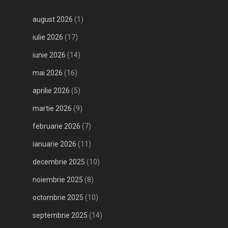
august 2026
(1)
iulie 2026
(17)
iunie 2026
(14)
mai 2026
(16)
aprilie 2026
(5)
martie 2026
(9)
februarie 2026
(7)
ianuarie 2026
(11)
decembrie 2025
(10)
noiembrie 2025
(8)
octombrie 2025
(10)
septembrie 2025
(14)