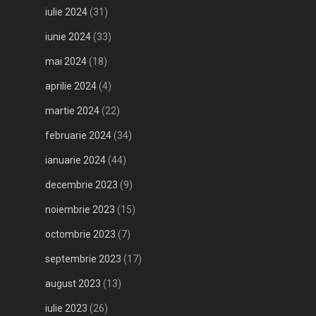
iulie 2024
(31)
iunie 2024
(33)
mai 2024
(18)
aprilie 2024
(4)
martie 2024
(22)
februarie 2024
(34)
ianuarie 2024
(44)
decembrie 2023
(9)
noiembrie 2023
(15)
octombrie 2023
(7)
septembrie 2023
(17)
august 2023
(13)
iulie 2023
(26)