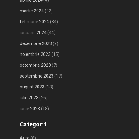
aprilie 2024
(4)
martie 2024
(22)
februarie 2024
(34)
ianuarie 2024
(44)
decembrie 2023
(9)
noiembrie 2023
(15)
octombrie 2023
(7)
septembrie 2023
(17)
august 2023
(13)
iulie 2023
(26)
iunie 2023
(18)
Categorii
Auto
(8)