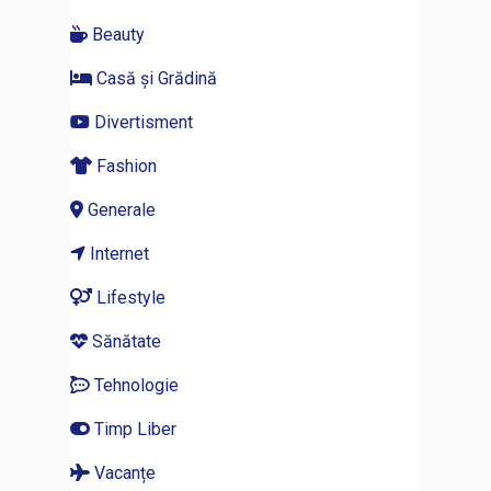
Beauty
Casă și Grădină
Divertisment
Fashion
Generale
Internet
Lifestyle
Sănătate
Tehnologie
Timp Liber
Vacanțe