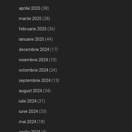
aprilie 2025
(38)
martie 2025
(28)
februarie 2025
(36)
ianuarie 2025
(44)
decembrie 2024
(17)
noiembrie 2024
(10)
octombrie 2024
(24)
septembrie 2024
(13)
august 2024
(34)
iulie 2024
(31)
iunie 2024
(33)
mai 2024
(18)