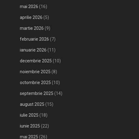
mai 2026
(16)
aprilie 2026
(5)
martie 2026
(9)
februarie 2026
(7)
ianuarie 2026
(11)
decembrie 2025
(10)
noiembrie 2025
(8)
octombrie 2025
(10)
septembrie 2025
(14)
august 2025
(15)
iulie 2025
(18)
iunie 2025
(22)
mai 2025
(26)