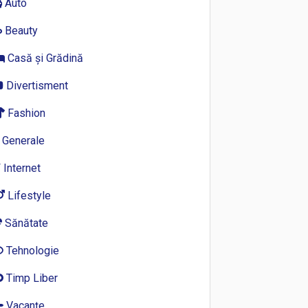
Auto
Beauty
Casă și Grădină
Divertisment
Fashion
Generale
Internet
Lifestyle
Sănătate
Tehnologie
Timp Liber
Vacanțe