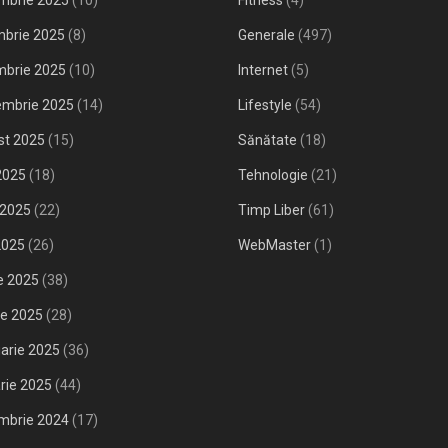
mbrie 2025
(10)
Fitness
(4)
mbrie 2025
(8)
Generale
(497)
mbrie 2025
(10)
Internet
(5)
embrie 2025
(14)
Lifestyle
(54)
st 2025
(15)
Sănătate
(18)
 2025
(18)
Tehnologie
(21)
 2025
(22)
Timp Liber
(61)
2025
(26)
WebMaster
(1)
ie 2025
(38)
ie 2025
(28)
arie 2025
(36)
rie 2025
(44)
mbrie 2024
(17)