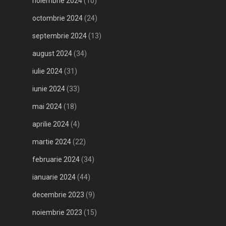
noiembrie 2024
(10)
octombrie 2024
(24)
septembrie 2024
(13)
august 2024
(34)
iulie 2024
(31)
iunie 2024
(33)
mai 2024
(18)
aprilie 2024
(4)
martie 2024
(22)
februarie 2024
(34)
ianuarie 2024
(44)
decembrie 2023
(9)
noiembrie 2023
(15)