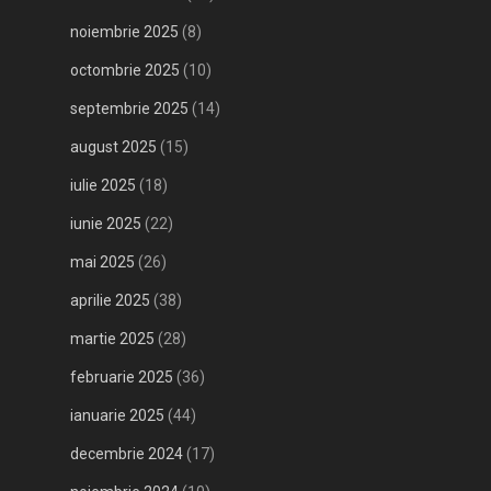
noiembrie 2025
(8)
octombrie 2025
(10)
septembrie 2025
(14)
august 2025
(15)
iulie 2025
(18)
iunie 2025
(22)
mai 2025
(26)
aprilie 2025
(38)
martie 2025
(28)
februarie 2025
(36)
ianuarie 2025
(44)
decembrie 2024
(17)