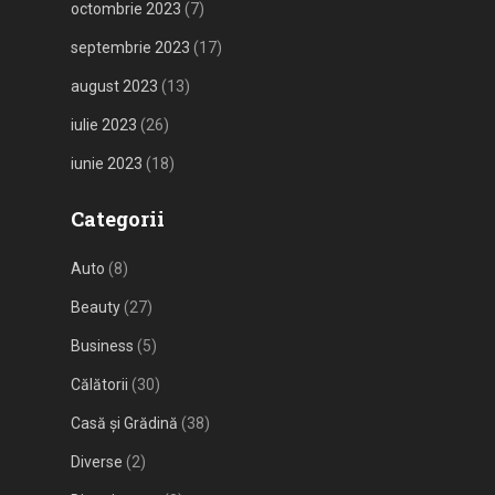
octombrie 2023
(7)
septembrie 2023
(17)
august 2023
(13)
iulie 2023
(26)
iunie 2023
(18)
Categorii
Auto
(8)
Beauty
(27)
Business
(5)
Călătorii
(30)
Casă și Grădină
(38)
Diverse
(2)