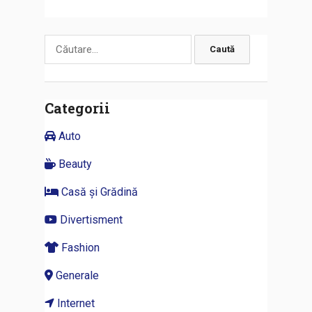
Caută
după:
Categorii
Auto
Beauty
Casă și Grădină
Divertisment
Fashion
Generale
Internet