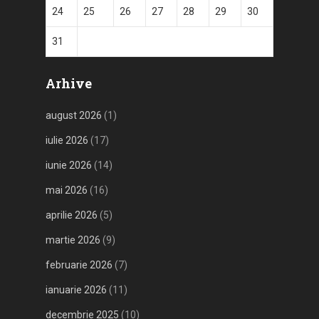
24
25
26
27
28
29
30
31
Arhive
august 2026
(1)
iulie 2026
(17)
iunie 2026
(14)
mai 2026
(16)
aprilie 2026
(5)
martie 2026
(9)
februarie 2026
(7)
ianuarie 2026
(11)
decembrie 2025
(10)