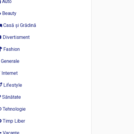
Auto
Beauty
Casă și Grădină
Divertisment
Fashion
Generale
Internet
Lifestyle
Sănătate
Tehnologie
Timp Liber
Vacanțe