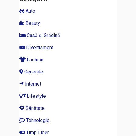
Auto
Beauty
Casă și Grădină
Divertisment
Fashion
Generale
Internet
Lifestyle
Sănătate
Tehnologie
Timp Liber