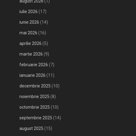
august 2026
(1)
iulie 2026
(17)
iunie 2026
(14)
mai 2026
(16)
aprilie 2026
(5)
martie 2026
(9)
februarie 2026
(7)
ianuarie 2026
(11)
decembrie 2025
(10)
noiembrie 2025
(8)
octombrie 2025
(10)
septembrie 2025
(14)
august 2025
(15)