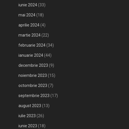
iunie 2024
(33)
mai 2024
(18)
aprilie 2024
(4)
martie 2024
(22)
februarie 2024
(34)
ianuarie 2024
(44)
decembrie 2023
(9)
noiembrie 2023
(15)
octombrie 2023
(7)
septembrie 2023
(17)
august 2023
(13)
iulie 2023
(26)
iunie 2023
(18)