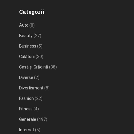
Categorii
Auto
(8)
Beauty
(27)
Business
(5)
Călătorii
(30)
Casă și Grădină
(38)
Diverse
(2)
Divertisment
(8)
Fashion
(22)
Fitness
(4)
Generale
(497)
Internet
(5)