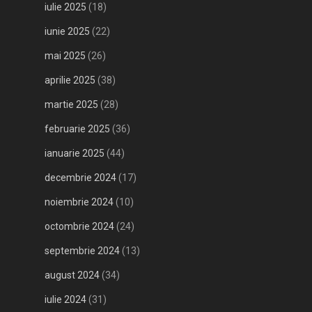
iulie 2025
(18)
iunie 2025
(22)
mai 2025
(26)
aprilie 2025
(38)
martie 2025
(28)
februarie 2025
(36)
ianuarie 2025
(44)
decembrie 2024
(17)
noiembrie 2024
(10)
octombrie 2024
(24)
septembrie 2024
(13)
august 2024
(34)
iulie 2024
(31)