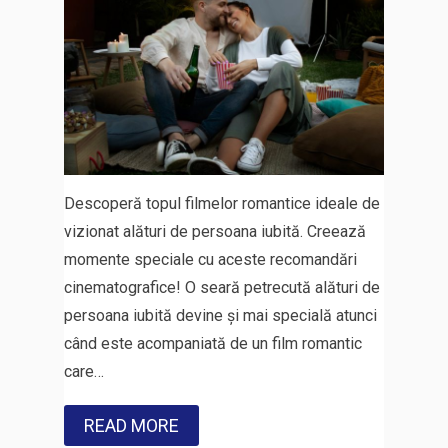
Descoperă topul filmelor romantice ideale de
vizionat alături de persoana iubită. Creează
momente speciale cu aceste recomandări
cinematografice! O seară petrecută alături de
persoana iubită devine și mai specială atunci
când este acompaniată de un film romantic
care…
READ MORE