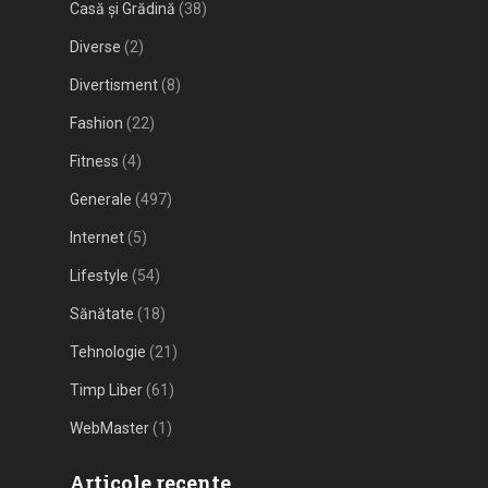
Casă și Grădină
(38)
Diverse
(2)
Divertisment
(8)
Fashion
(22)
Fitness
(4)
Generale
(497)
Internet
(5)
Lifestyle
(54)
Sănătate
(18)
Tehnologie
(21)
Timp Liber
(61)
WebMaster
(1)
Articole recente