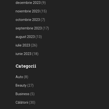
decembrie 2023
(9)
noiembrie 2023
(15)
octombrie 2023
(7)
septembrie 2023
(17)
august 2023
(13)
iulie 2023
(26)
iunie 2023
(18)
Categorii
Auto
(8)
Beauty
(27)
Business
(5)
Călătorii
(30)