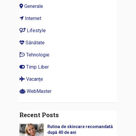
Generale
Internet
Lifestyle
Sănătate
Tehnologie
Timp Liber
Vacanțe
WebMaster
Recent Posts
Rutina de skincare recomandată
după 40 de ani