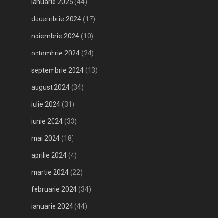
ianuarie 2025
(44)
decembrie 2024
(17)
noiembrie 2024
(10)
octombrie 2024
(24)
septembrie 2024
(13)
august 2024
(34)
iulie 2024
(31)
iunie 2024
(33)
mai 2024
(18)
aprilie 2024
(4)
martie 2024
(22)
februarie 2024
(34)
ianuarie 2024
(44)