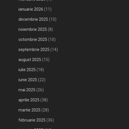
ianuarie 2026
(11)
decembrie 2025
(10)
noiembrie 2025
(8)
octombrie 2025
(10)
septembrie 2025
(14)
august 2025
(15)
iulie 2025
(18)
iunie 2025
(22)
mai 2025
(26)
aprilie 2025
(38)
martie 2025
(28)
februarie 2025
(36)