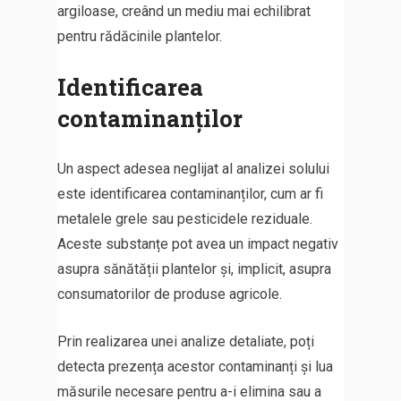
argiloase, creând un mediu mai echilibrat
pentru rădăcinile plantelor.
Identificarea
contaminanților
Un aspect adesea neglijat al analizei solului
este identificarea contaminanților, cum ar fi
metalele grele sau pesticidele reziduale.
Aceste substanțe pot avea un impact negativ
asupra sănătății plantelor și, implicit, asupra
consumatorilor de produse agricole.
Prin realizarea unei analize detaliate, poți
detecta prezența acestor contaminanți și lua
măsurile necesare pentru a-i elimina sau a