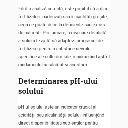
Fără o analiză corectă, este posibil să aplici
fertilizatori inadecvați sau în cantități greșite,
ceea ce poate duce la deficiențe sau exces
de nutrienți. Prin urmare, o evaluare detaliată
a solului te ajută să adaptezi programul de
fertilizare pentru a satisface nevoile
specifice ale culturilor tale, maximizând astfel
randamentul și sănătatea acestora.
Determinarea pH-ului
solului
pH-ul solului este un indicator crucial al
acidității sau alcalinității solului, influențând
direct disponibilitatea nutrienților pentru