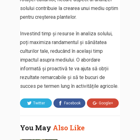
solului contribuie la crearea unui mediu optim
pentru creșterea plantelor.
Investind timp și resurse în analiza solului,
poți maximiza randamentul și sănătatea
culturilor tale, reducând în același timp
impactul asupra mediului. O abordare
informată și proactivă te va ajuta să obții
rezultate remarcabile și să te bucuri de
succes pe termen lung în activitățile agricole.
Twitter
Facebook
Google+
You May
Also Like