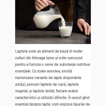
Laptele este un aliment de bază în multe
culturi din întreaga lume și este cunoscut
pentru a furniza o serie de substanțe nutritive
esențiale. Cu toate acestea, există
numeroase variante de lapte disponibile
astăzi, precum laptele de vacă, laptele
vegetal, și laptele lactat, fiecare având
caracteristici și utilizări diferite. În acest ghid
esențial despre lapte, vom explora tipurile de