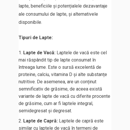
lapte, beneficiile și potențialele dezavantaje
ale consumului de lapte, și alternativele
disponibile.
Tipuri de Lapte:
Lapte de Vacă:
Laptele de vacă este cel
mai răspândit tip de lapte consumat în
întreaga lume. Este o sursă excelentă de
proteine, calciu, vitamina D și alte substanțe
nutritive. De asemenea, are un conținut
semnificativ de grăsime, de aceea există
variante de lapte de vacă cu diferite procente
de grăsime, cum ar fi laptele integral,
semidegresat și degresat.
Lapte de Capră:
Laptele de capră este
similar cu laptele de vacă în termeni de