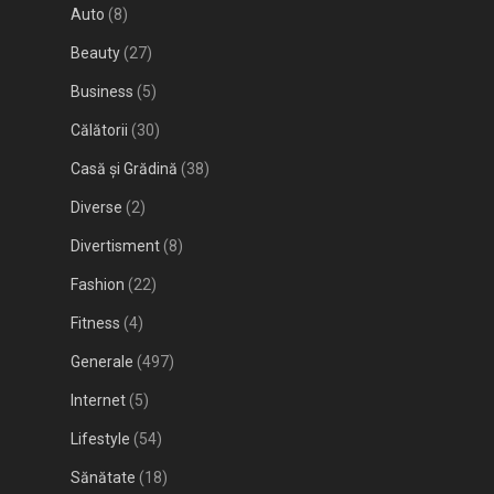
Auto
(8)
Beauty
(27)
Business
(5)
Călătorii
(30)
Casă și Grădină
(38)
Diverse
(2)
Divertisment
(8)
Fashion
(22)
Fitness
(4)
Generale
(497)
Internet
(5)
Lifestyle
(54)
Sănătate
(18)