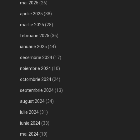
mai 2025
(26)
aprilie 2025
(38)
martie 2025
(28)
februarie 2025
(36)
ianuarie 2025
(44)
decembrie 2024
(17)
noiembrie 2024
(10)
octombrie 2024
(24)
septembrie 2024
(13)
august 2024
(34)
iulie 2024
(31)
iunie 2024
(33)
mai 2024
(18)