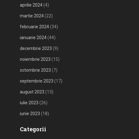
aprilie 2024
(4)
martie 2024
(22)
februarie 2024
(34)
ianuarie 2024
(44)
decembrie 2023
(9)
noiembrie 2023
(15)
octombrie 2023
(7)
septembrie 2023
(17)
august 2023
(13)
iulie 2023
(26)
iunie 2023
(18)
Categorii