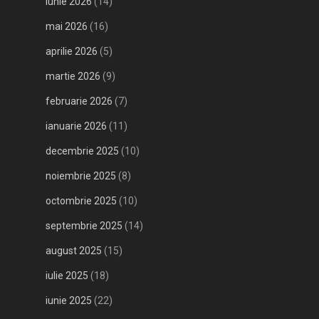
iunie 2026
(14)
mai 2026
(16)
aprilie 2026
(5)
martie 2026
(9)
februarie 2026
(7)
ianuarie 2026
(11)
decembrie 2025
(10)
noiembrie 2025
(8)
octombrie 2025
(10)
septembrie 2025
(14)
august 2025
(15)
iulie 2025
(18)
iunie 2025
(22)