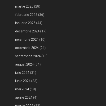
martie 2025
(28)
februarie 2025
(36)
ianuarie 2025
(44)
decembrie 2024
(17)
noiembrie 2024
(10)
octombrie 2024
(24)
septembrie 2024
(13)
august 2024
(34)
iulie 2024
(31)
iunie 2024
(33)
mai 2024
(18)
aprilie 2024
(4)
martie 2024
(22)