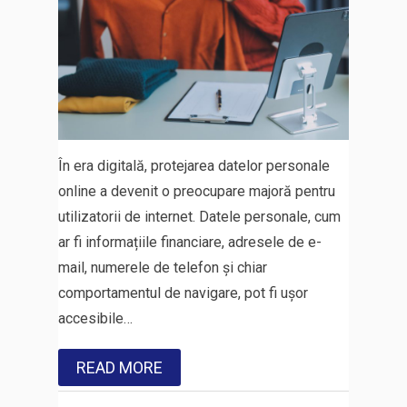
În era digitală, protejarea datelor personale
online a devenit o preocupare majoră pentru
utilizatorii de internet. Datele personale, cum
ar fi informațiile financiare, adresele de e-
mail, numerele de telefon și chiar
comportamentul de navigare, pot fi ușor
accesibile…
READ MORE