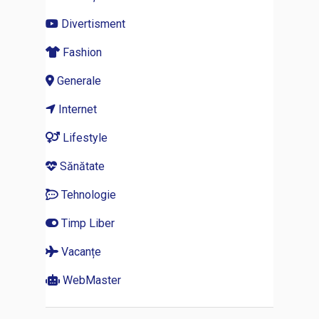
Divertisment
Fashion
Generale
Internet
Lifestyle
Sănătate
Tehnologie
Timp Liber
Vacanțe
WebMaster