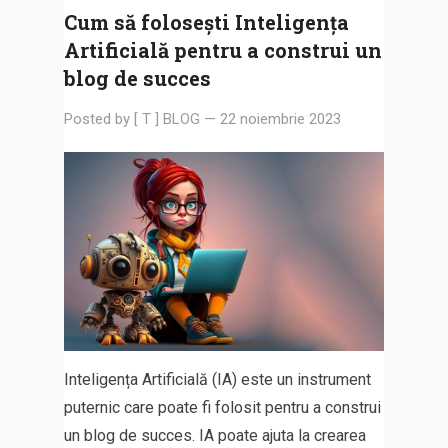
Cum să folosești Inteligența
Artificială pentru a construi un
blog de succes
Posted by
[ T ] BLOG
—
22 noiembrie 2023
Inteligența Artificială (IA) este un instrument
puternic care poate fi folosit pentru a construi
un blog de succes. IA poate ajuta la crearea