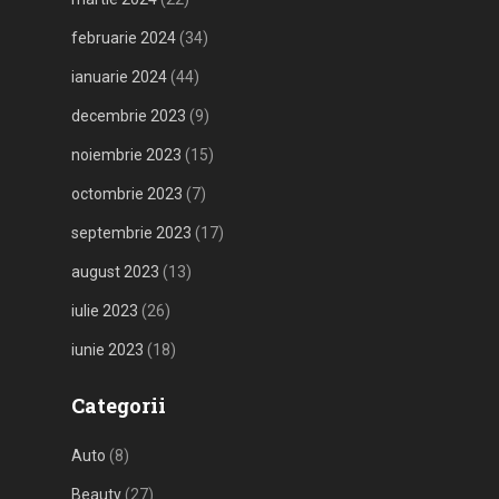
februarie 2024
(34)
ianuarie 2024
(44)
decembrie 2023
(9)
noiembrie 2023
(15)
octombrie 2023
(7)
septembrie 2023
(17)
august 2023
(13)
iulie 2023
(26)
iunie 2023
(18)
Categorii
Auto
(8)
Beauty
(27)