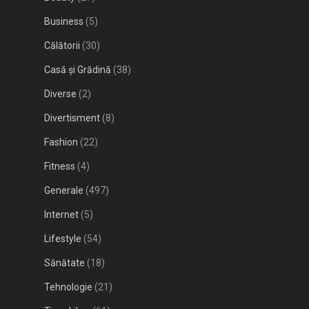
Business
(5)
Călătorii
(30)
Casă și Grădină
(38)
Diverse
(2)
Divertisment
(8)
Fashion
(22)
Fitness
(4)
Generale
(497)
Internet
(5)
Lifestyle
(54)
Sănătate
(18)
Tehnologie
(21)