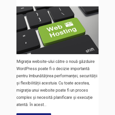
Migrația website-ului către o nouă găzduire
WordPress poate fi o decizie importantă
pentru îmbunătățirea performanței, securității
și flexibilității acestuia. Cu toate acestea,
migrația unui website poate fi un proces
complex și necesită planificare și execuție
atentă. În acest…