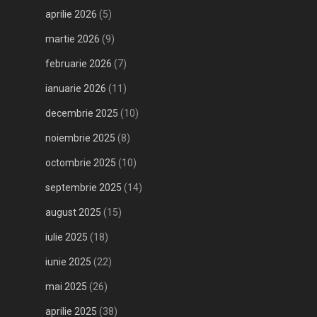
aprilie 2026
(5)
martie 2026
(9)
februarie 2026
(7)
ianuarie 2026
(11)
decembrie 2025
(10)
noiembrie 2025
(8)
octombrie 2025
(10)
septembrie 2025
(14)
august 2025
(15)
iulie 2025
(18)
iunie 2025
(22)
mai 2025
(26)
aprilie 2025
(38)