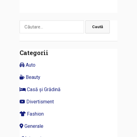
Caută
după:
Categorii
Auto
Beauty
Casă și Grădină
Divertisment
Fashion
Generale