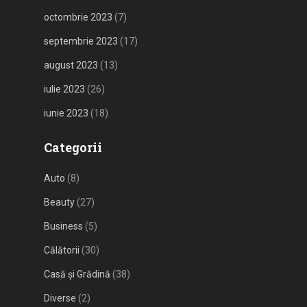
octombrie 2023
(7)
septembrie 2023
(17)
august 2023
(13)
iulie 2023
(26)
iunie 2023
(18)
Categorii
Auto
(8)
Beauty
(27)
Business
(5)
Călătorii
(30)
Casă și Grădină
(38)
Diverse
(2)