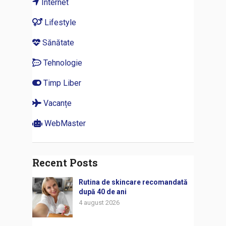
Internet
Lifestyle
Sănătate
Tehnologie
Timp Liber
Vacanțe
WebMaster
Recent Posts
Rutina de skincare recomandată
după 40 de ani
4 august 2026