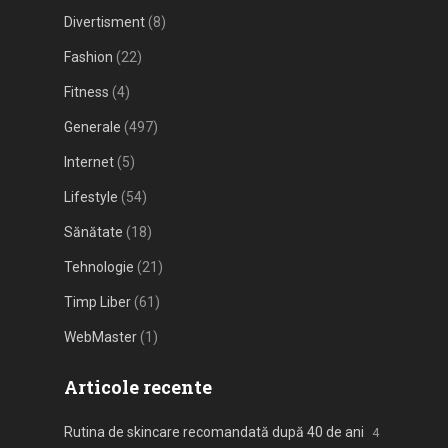
Divertisment
(8)
Fashion
(22)
Fitness
(4)
Generale
(497)
Internet
(5)
Lifestyle
(54)
Sănătate
(18)
Tehnologie
(21)
Timp Liber
(61)
WebMaster
(1)
Articole recente
Rutina de skincare recomandată după 40 de ani
4