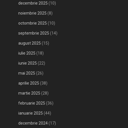
decembrie 2025
(10)
noiembrie 2025
(8)
octombrie 2025
(10)
septembrie 2025
(14)
august 2025
(15)
iulie 2025
(18)
iunie 2025
(22)
mai 2025
(26)
aprilie 2025
(38)
martie 2025
(28)
februarie 2025
(36)
ianuarie 2025
(44)
decembrie 2024
(17)