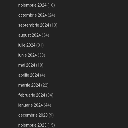
noiembrie 2024
(10)
octombrie 2024
(24)
septembrie 2024
(13)
august 2024
(34)
iulie 2024
(31)
iunie 2024
(33)
mai 2024
(18)
aprilie 2024
(4)
martie 2024
(22)
februarie 2024
(34)
ianuarie 2024
(44)
decembrie 2023
(9)
noiembrie 2023
(15)