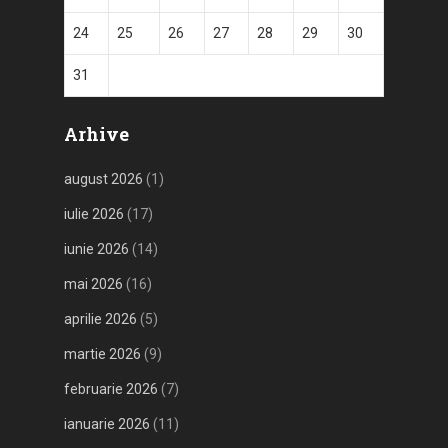
24
25
26
27
28
29
30
31
Arhive
august 2026
(1)
iulie 2026
(17)
iunie 2026
(14)
mai 2026
(16)
aprilie 2026
(5)
martie 2026
(9)
februarie 2026
(7)
ianuarie 2026
(11)