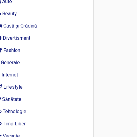
Auto
Beauty
Casă și Grădină
Divertisment
Fashion
Generale
Internet
Lifestyle
Sănătate
Tehnologie
Timp Liber
Vacanțe